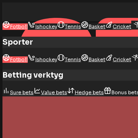
Fotboll
Ishockey
Tennis
Basket
Cricket
Sporter
Fotboll
Ishockey
Tennis
Basket
Cricket
Betting verktyg
Sure bets
Value bets
Hedge bets
Bonus bet