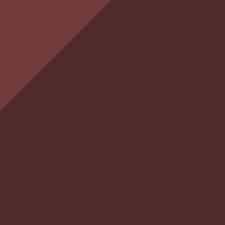
Oddspointer