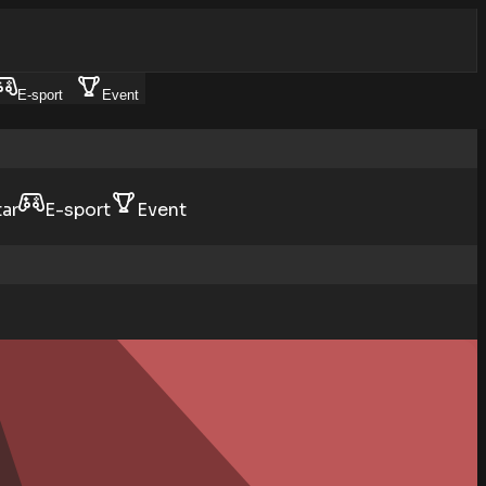
E-sport
Event
ar
E-sport
Event