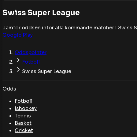
Swiss Super League
Jämför oddsen inför alla kommande matcher i Swiss 
Google Play
.
Oddspointer
Fotboll
Swiss Super League
Odds
Fotboll
Ishockey
Tennis
Basket
Cricket