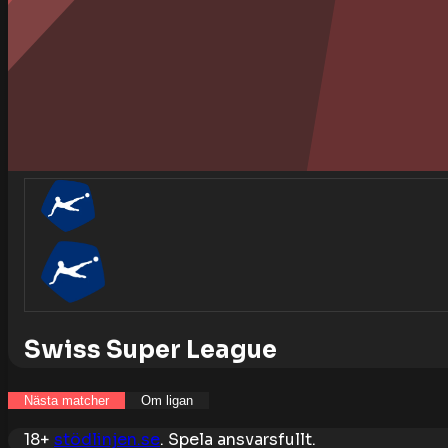
Swiss Super League
Nästa matcher
Om ligan
18+
stödlinjen.se
.
Spela ansvarsfullt
.