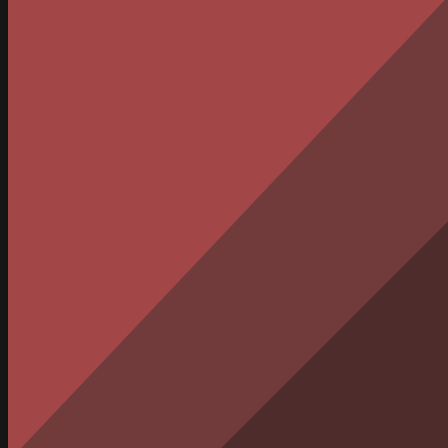
Odds
Betting
Casino
Media