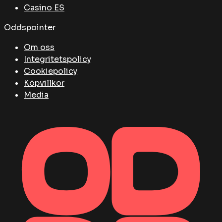
Casino ES
Oddspointer
Om oss
Integritetspolicy
Cookiepolicy
Köpvillkor
Media