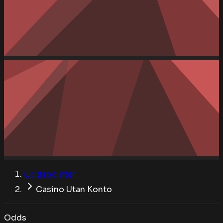
Oddspointer
Odds
Betting
Casino
Media
Oddspointer
Casino Utan Konto
Odds