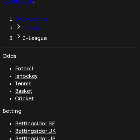
Google Play
.
Oddspointer
Fotboll
J-League
Odds
Fotboll
Ishockey
Tennis
Basket
Cricket
Betting
Bettingsidor SE
Bettingsidor UK
Bettingsidor US