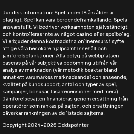
Juridisk information:
Spel under 18 års ålder är
olagligt. Spel kan vara beroendeframkallande. Spela
ansvarsfullt. Vi bedriver verksamheten självständigt
och kontrolleras inte av något casino eller spelbolag.
Vi erbjuder denna kostnadsfria onlineresurs i syfte
att ge våra besökare hjälpsamt innehåll och
jämförelsefunktioner. Alla betyg på webbplatsen
baseras på vår subjektiva bedömning utifrån vår
analys av marknaden (vår metodik beaktar bland
annat ett varumärkes marknadsandel och anseende,
kvalitet på kundsupport, antal och typer av spel,
kampanjer, bonusar, läsarrecensioner med mera).
Jämförelsesajten finansieras genom ersättning från
operatörer som rankas på sajten, och ersättningen
påverkar rankningen av de listade sajterna.
Copyright
2024–2026 Oddspointer