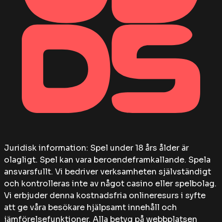
Juridisk information:
Spel under 18 års ålder är
olagligt. Spel kan vara beroendeframkallande. Spela
ansvarsfullt. Vi bedriver verksamheten självständigt
och kontrolleras inte av något casino eller spelbolag.
Vi erbjuder denna kostnadsfria onlineresurs i syfte
att ge våra besökare hjälpsamt innehåll och
jämförelsefunktioner. Alla betyg på webbplatsen