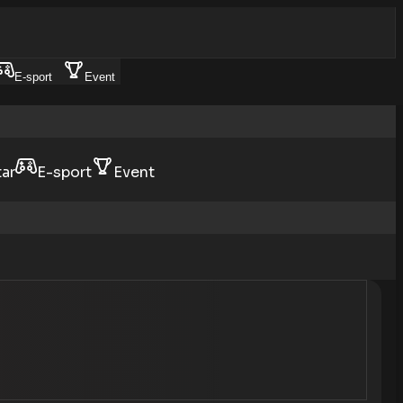
E-sport
Event
ar
E-sport
Event