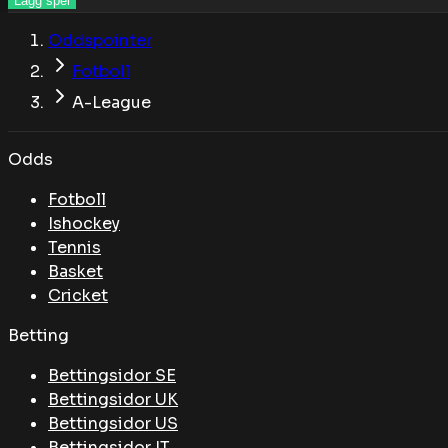
Lägg spel
Oddspointer
Fotboll
A-League
Odds
Fotboll
Ishockey
Tennis
Basket
Cricket
Betting
Bettingsidor SE
Bettingsidor UK
Bettingsidor US
Bettingsidor IT