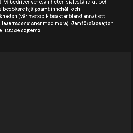
lt. Vi bedriver verksamheten självständigt och
åra besökare hjälpsamt innehåll och
rknaden (vår metodik beaktar bland annat ett
r, läsarrecensioner med mera). Jämförelsesajten
 listade sajterna.