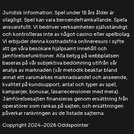
Juridisk information:
Spel under 18 års ålder är
olagligt. Spel kan vara beroendeframkallande. Spela
ansvarsfullt. Vi bedriver verksamheten självständigt
och kontrolleras inte av något casino eller spelbolag.
Vi erbjuder denna kostnadsfria onlineresurs i syfte
att ge våra besökare hjälpsamt innehåll och
jämförelsefunktioner. Alla betyg på webbplatsen
baseras på vår subjektiva bedömning utifrån vår
analys av marknaden (vår metodik beaktar bland
annat ett varumärkes marknadsandel och anseende,
kvalitet på kundsupport, antal och typer av spel,
kampanjer, bonusar, läsarrecensioner med mera).
Jämförelsesajten finansieras genom ersättning från
operatörer som rankas på sajten, och ersättningen
påverkar rankningen av de listade sajterna.
Copyright
2024–2026 Oddspointer