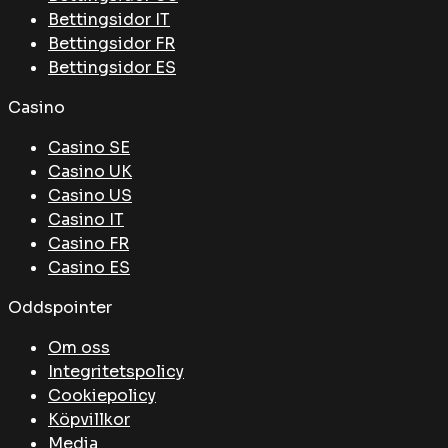
Bettingsidor IT
Bettingsidor FR
Bettingsidor ES
Casino
Casino SE
Casino UK
Casino US
Casino IT
Casino FR
Casino ES
Oddspointer
Om oss
Integritetspolicy
Cookiepolicy
Köpvillkor
Media