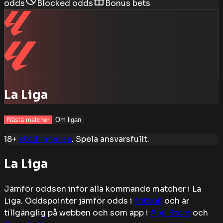
odds
Blocked odds
Bonus bets
Oddspointer
Odds
Betting
Casino
Media
Konto
La Liga
Nästa matcher
Om ligan
18+
stödlinjen.se
.
Spela ansvarsfullt
.
La Liga
Jämför oddsen inför alla kommande matcher i La
Liga.
Oddspointer jämför odds i
fotboll
och är
tillgänglig på webben och som app i
App Store
och