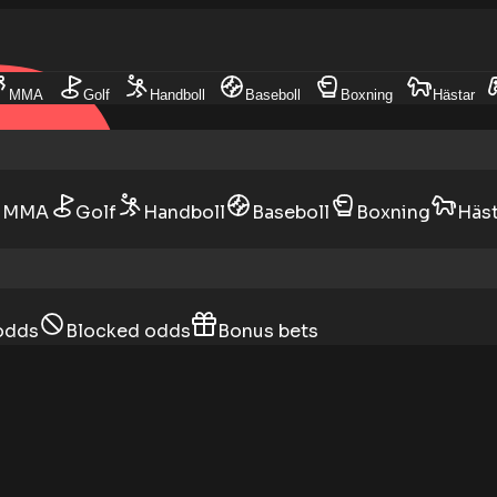
MMA
Golf
Handboll
Baseboll
Boxning
Hästar
MMA
Golf
Handboll
Baseboll
Boxning
Häst
odds
Blocked odds
Bonus bets