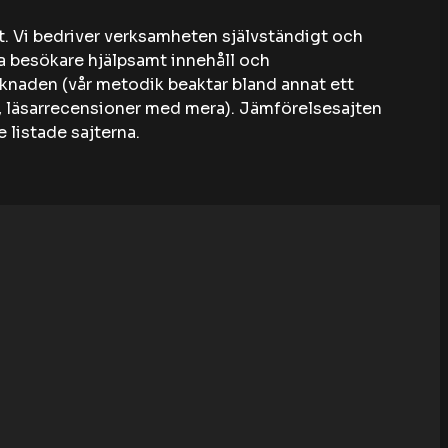
lt. Vi bedriver verksamheten självständigt och
åra besökare hjälpsamt innehåll och
rknaden (vår metodik beaktar bland annat ett
r, läsarrecensioner med mera). Jämförelsesajten
 listade sajterna.