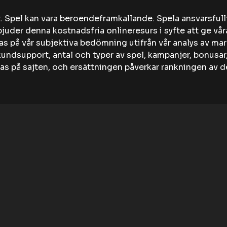
gt. Spel kan vara beroendeframkallande. Spela ansvarsful
rbjuder denna kostnadsfria onlineresurs i syfte att ge v
as på vår subjektiva bedömning utifrån vår analys av ma
ndsupport, antal och typer av spel, kampanjer, bonusa
s på sajten, och ersättningen påverkar rankningen av de