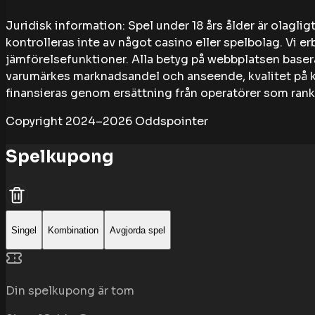
Juridisk information:
Spel under 18 års ålder är olagli
kontrolleras inte av något casino eller spelbolag. Vi e
jämförelsefunktioner. Alla betyg på webbplatsen baser
varumärkes marknadsandel och anseende, kvalitet på ku
finansieras genom ersättning från operatörer som ranka
Copyright
2024–2026 Oddspointer
Spelkupong
Singel
Kombination
Avgjorda spel
Din spelkupong är tom