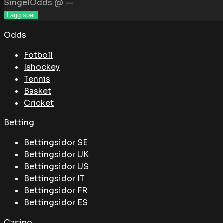
Singel
Odds @ —
Lägg spel
Odds
Fotboll
Ishockey
Tennis
Basket
Cricket
Betting
Bettingsidor SE
Bettingsidor UK
Bettingsidor US
Bettingsidor IT
Bettingsidor FR
Bettingsidor ES
Casino