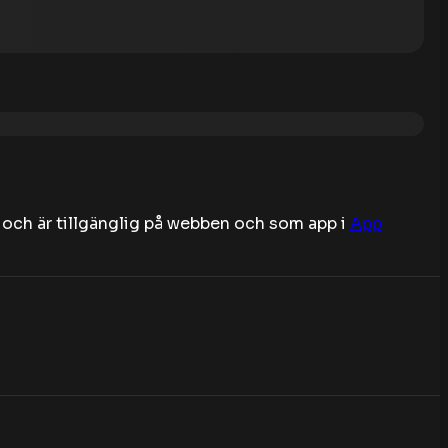
och är tillgänglig på webben och som app i
App