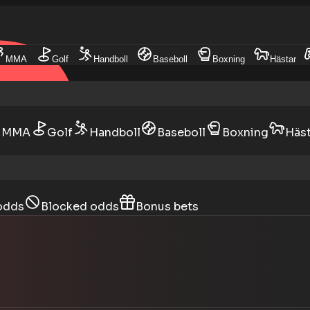
MMA
Golf
Handboll
Baseboll
Boxning
Hästar
MMA
Golf
Handboll
Baseboll
Boxning
Häst
odds
Blocked odds
Bonus bets