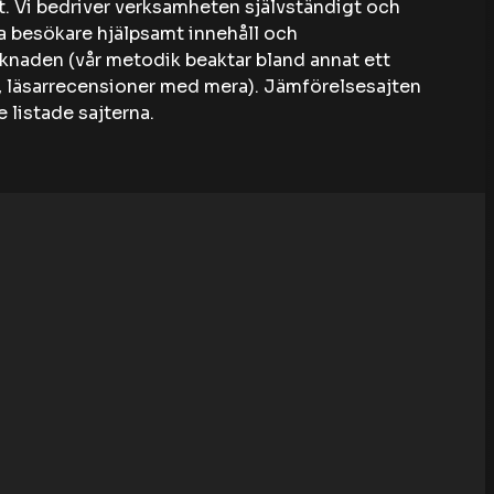
lt. Vi bedriver verksamheten självständigt och
åra besökare hjälpsamt innehåll och
rknaden (vår metodik beaktar bland annat ett
r, läsarrecensioner med mera). Jämförelsesajten
 listade sajterna.