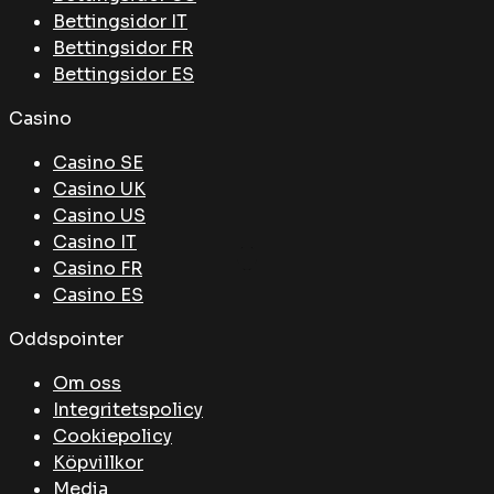
Bettingsidor IT
Bettingsidor FR
Bettingsidor ES
Casino
Casino SE
Casino UK
Casino US
Casino IT
Casino FR
Casino ES
Oddspointer
Om oss
Integritetspolicy
Cookiepolicy
Köpvillkor
Media