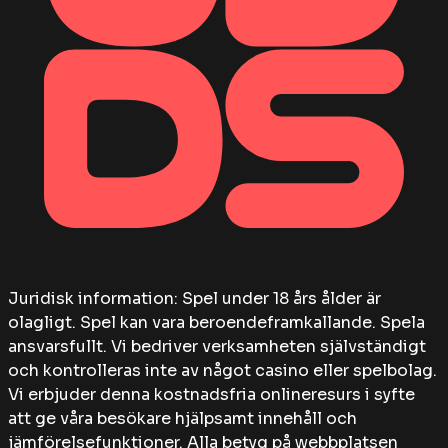
Juridisk information:
Spel under 18 års ålder är
olagligt. Spel kan vara beroendeframkallande. Spela
ansvarsfullt. Vi bedriver verksamheten självständigt
och kontrolleras inte av något casino eller spelbolag.
Vi erbjuder denna kostnadsfria onlineresurs i syfte
att ge våra besökare hjälpsamt innehåll och
jämförelsefunktioner. Alla betyg på webbplatsen