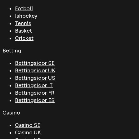
Fotboll
Ishockey
Tennis
Basket
Cricket
Betting
Bettingsidor SE
Bettingsidor UK
Bettingsidor US
Bettingsidor IT
Bettingsidor FR
Bettingsidor ES
Casino
Casino SE
Casino UK