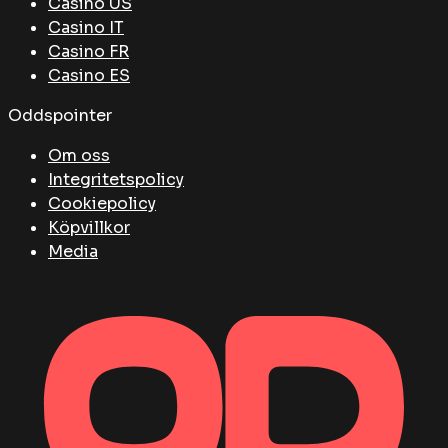
Casino US
Casino IT
Casino FR
Casino ES
Oddspointer
Om oss
Integritetspolicy
Cookiepolicy
Köpvillkor
Media