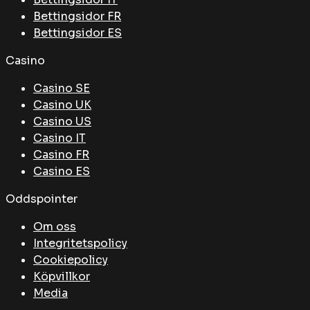
Bettingsidor FR
Bettingsidor ES
Casino
Casino SE
Casino UK
Casino US
Casino IT
Casino FR
Casino ES
Oddspointer
Om oss
Integritetspolicy
Cookiepolicy
Köpvillkor
Media