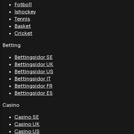
Fotboll
Ishockey
Tennis
Basket
Cricket
Betting
Bettingsidor SE
Bettingsidor UK
Bettingsidor US
Bettingsidor IT
Bettingsidor FR
Bettingsidor ES
Casino
Casino SE
Casino UK
Casino US