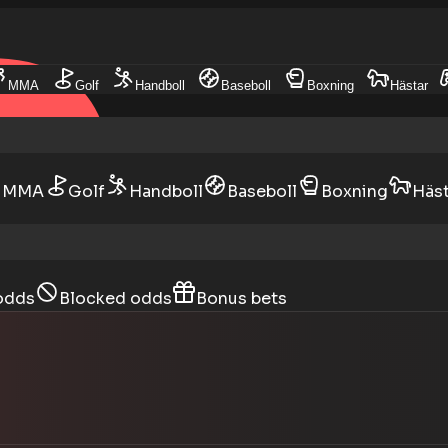
MMA
Golf
Handboll
Baseboll
Boxning
Hästar
MMA
Golf
Handboll
Baseboll
Boxning
Häst
odds
Blocked odds
Bonus bets