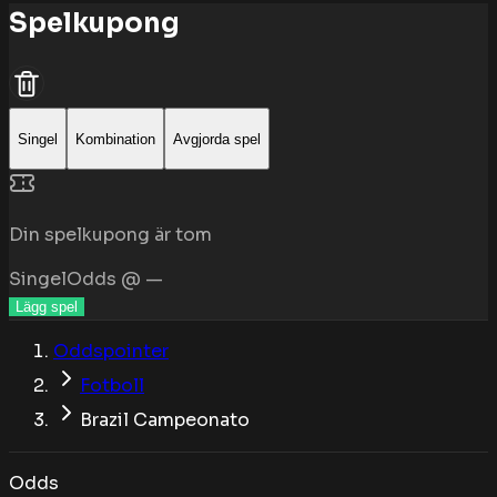
Spelkupong
Singel
Kombination
Avgjorda spel
Din spelkupong är tom
Singel
Odds @ —
Lägg spel
Oddspointer
Fotboll
Brazil Campeonato
Odds