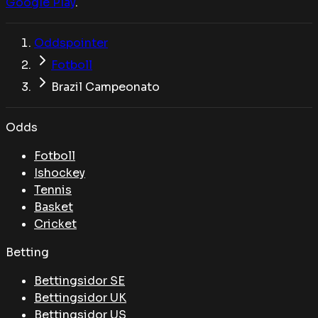
Google Play
.
Oddspointer
Fotboll
Brazil Campeonato
Odds
Fotboll
Ishockey
Tennis
Basket
Cricket
Betting
Bettingsidor SE
Bettingsidor UK
Bettingsidor US