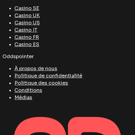
Casino SE
Casino UK
Casino US
Casino IT
Casino FR
Casino ES
Oddspointer
À propos de nous
Politique de confidentialité
Politique des cookies
Conditions
Médias