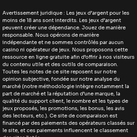
Avertissement juridique :
Les jeux d’argent pour les
moins de 18 ans sont interdits. Les jeux d’argent
peuvent créer une dépendance. Jouez de manière
responsable. Nous opérons de manière
indépendante et ne sommes contrôlés par aucun
casino ni opérateur de jeux. Nous proposons cette
ressource en ligne gratuite afin d’offrir à nos visiteurs
du contenu utile et des outils de comparaison.
Toutes les notes de ce site reposent sur notre
opinion subjective, fondée sur notre analyse du
marché (notre méthodologie intègre notamment la
part de marché et la réputation d’une marque, la
qualité du support client, le nombre et les types de
jeux proposés, les promotions, les bonus, les avis
des lecteurs, etc.). Ce site de comparaison est
financé par des paiements des opérateurs classés sur
le site, et ces paiements influencent le classement