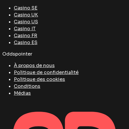
Casino SE
Casino UK
Casino US
Casino IT
Casino FR
Casino ES
Oddspointer
À propos de nous
Politique de confidentialité
Politique des cookies
Conditions
Médias