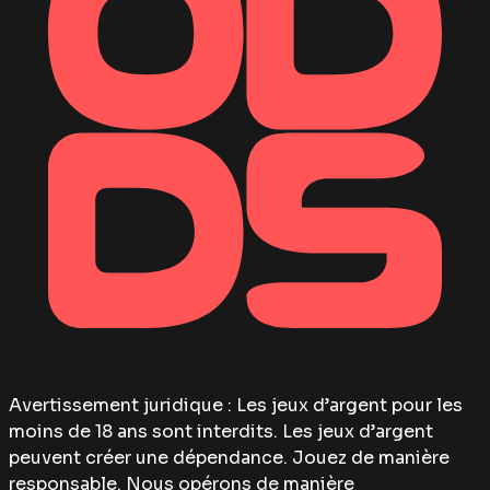
Avertissement juridique :
Les jeux d’argent pour les
moins de 18 ans sont interdits. Les jeux d’argent
peuvent créer une dépendance. Jouez de manière
responsable. Nous opérons de manière