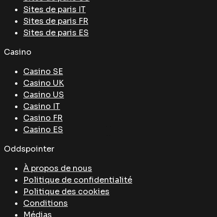
Sites de paris IT
Sites de paris FR
Sites de paris ES
Casino
Casino SE
Casino UK
Casino US
Casino IT
Casino FR
Casino ES
Oddspointer
À propos de nous
Politique de confidentialité
Politique des cookies
Conditions
Médias