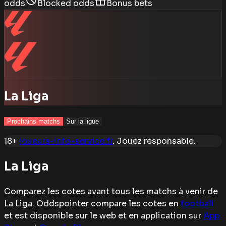
odds
Blocked odds
Bonus bets
Oddspointer
Cotes
Paris
Casino
Médias
Compte
La Liga
Prochains matchs
Sur la ligue
18+
joueurs-info-service.fr
.
Jouez responsable
.
La Liga
Comparez les cotes avant tous les matchs à venir de
La Liga.
Oddspointer compare les cotes en
football
et est disponible sur le web et en application sur
App