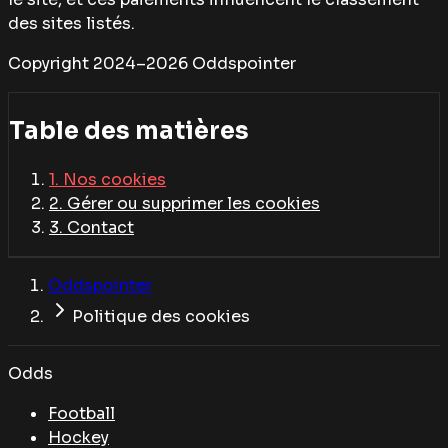
des sites listés.
Copyright
2024–2026 Oddspointer
Table des matières
1. Nos cookies
2. Gérer ou supprimer les cookies
3. Contact
Oddspointer
Politique des cookies
Odds
Football
Hockey