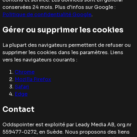
conservées 24 mois. Plus d'infos sur Google :
Politique de confidentialité Google
.
Gérer ou supprimer les cookies
La plupart des navigateurs permettent de refuser ou
supprimer les cookies dans les paramètres. Liens
vers les navigateurs courants :
Chrome
Mozilla Firefox
Safari
Edge
Contact
Oddspointer est exploité par Leady Media AB, org.nr
559477-0272, en Suède. Nous proposons des liens