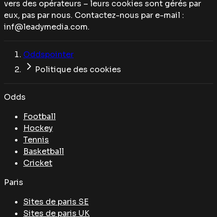
vers des opérateurs – leurs cookies sont gérés par
eux, pas par nous. Contactez-nous par e-mail :
inf@leadymedia.com.
Oddspointer
Politique des cookies
Odds
Football
Hockey
Tennis
Basketball
Cricket
Paris
Sites de paris SE
Sites de paris UK