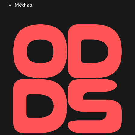
Médias