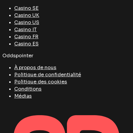
Casino SE
Casino UK
Casino US
Casino IT
Casino FR
Casino ES
Oddspointer
À propos de nous
Politique de confidentialité
Politique des cookies
Conditions
Médias