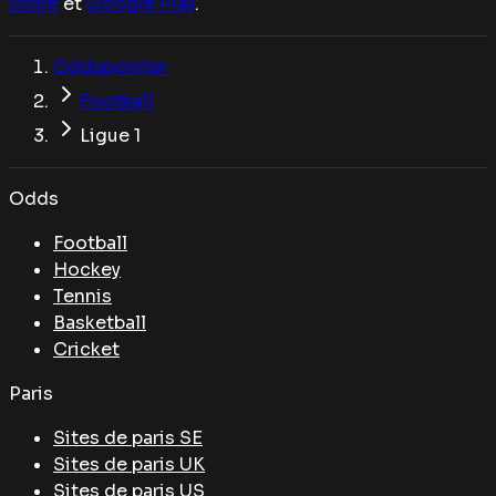
Store
et
Google Play
.
Oddspointer
Football
Ligue 1
Odds
Football
Hockey
Tennis
Basketball
Cricket
Paris
Sites de paris SE
Sites de paris UK
Sites de paris US