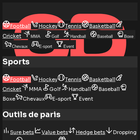
Football
Hockey
Tennis
Basketball
Cricket
MMA
Golf
Handball
Baseball
Boxe
Chevaux
E-sport
Event
Sports
Football
Hockey
Tennis
Basketball
Cricket
MMA
Golf
Handball
Baseball
Boxe
Chevaux
E-sport
Event
Outils de paris
Sure bets
Value bets
Hedge bets
Dropping