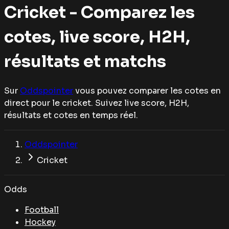
Cricket - Comparez les
cotes, live score, H2H,
résultats et matchs
Sur
Oddspointer
vous pouvez comparer les cotes en
direct pour le cricket. Suivez live score, H2H,
résultats et cotes en temps réel.
Oddspointer
Cricket
Odds
Football
Hockey