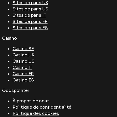
Sites de paris UK
Sites de paris US
Sites de paris IT
Sites de paris FR
Sites de paris ES
Casino
Casino SE
Casino UK
Casino US
Casino IT
Casino FR
Casino ES
Oddspointer
À propos de nous
Politique de confidentialité
Politique des cookies