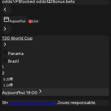
odds
Blocked odds
Bonus bets
Oddspointer
Cotes
Paris
Casino
Médias
Aujourd’hui
Live
Compte
T20 World Cup
Panama
Brazil
1
2
6.20
1.14
Aujourd’hui 19:00
18+
joueurs-info-service.fr
.
Jouez responsable
.