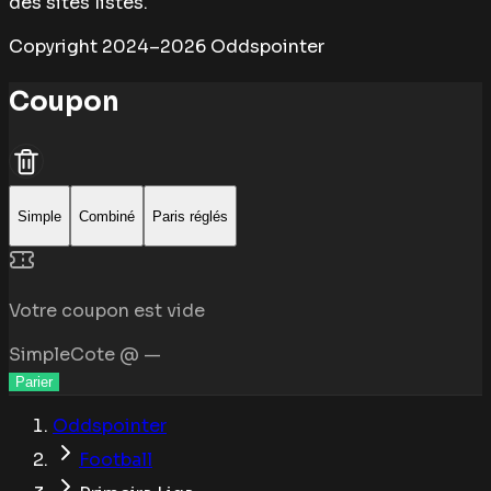
des sites listés.
Copyright
2024–2026 Oddspointer
Coupon
Simple
Combiné
Paris réglés
Votre coupon est vide
Simple
Cote @ —
Parier
Oddspointer
Football