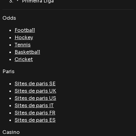
Primeira Liga
Odds
Football
Hockey
Tennis
Basketball
Cricket
Paris
Sites de paris SE
Sites de paris UK
Sites de paris US
Sites de paris IT
Sites de paris FR
Sites de paris ES
Casino