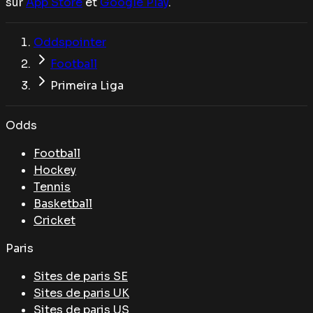
sur
App Store
et
Google Play
.
Oddspointer
Football
Primeira Liga
Odds
Football
Hockey
Tennis
Basketball
Cricket
Paris
Sites de paris SE
Sites de paris UK
Sites de paris US