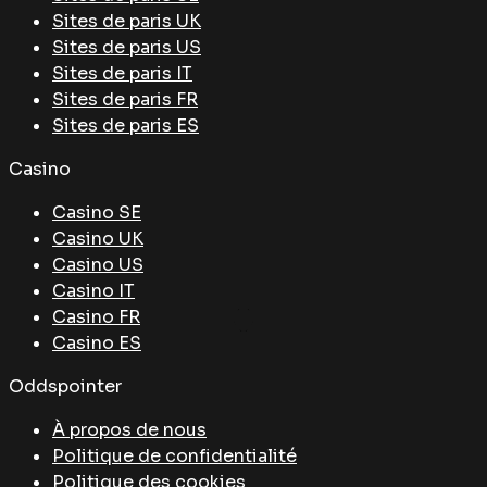
Sites de paris UK
Sites de paris US
Sites de paris IT
Sites de paris FR
Sites de paris ES
Casino
Casino SE
Casino UK
Casino US
Casino IT
Casino FR
Casino ES
Oddspointer
À propos de nous
Politique de confidentialité
Politique des cookies