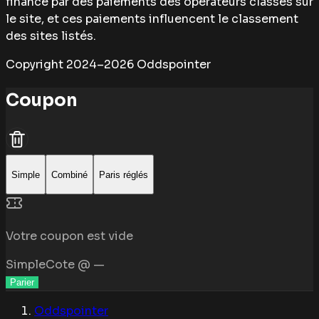
financé par des paiements des opérateurs classés sur
le site, et ces paiements influencent le classement
des sites listés.
Copyright
2024–2026 Oddspointer
Coupon
Simple
Combiné
Paris réglés
Votre coupon est vide
Simple
Cote @ —
Parier
Oddspointer