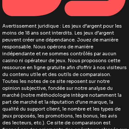
Avertissement juridique :
Les jeux d’argent pour les
moins de 18 ans sont interdits. Les jeux d’argent
peuvent créer une dépendance. Jouez de manière
responsable. Nous opérons de manière
indépendante et ne sommes contrôlés par aucun
casino ni opérateur de jeux. Nous proposons cette
ressource en ligne gratuite afin d’offrir à nos visiteurs
du contenu utile et des outils de comparaison.
Toutes les notes de ce site reposent sur notre
opinion subjective, fondée sur notre analyse du
marché (notre méthodologie intègre notamment la
part de marché et la réputation d’une marque, la
qualité du support client, le nombre et les types de
jeux proposés, les promotions, les bonus, les avis
des lecteurs, etc.). Ce site de comparaison est