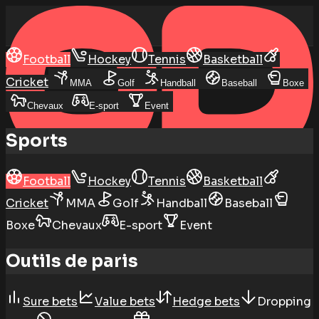
Football
Hockey
Tennis
Basketball
Cricket
MMA
Golf
Handball
Baseball
Boxe
Chevaux
E-sport
Event
Sports
Football
Hockey
Tennis
Basketball
Cricket
MMA
Golf
Handball
Baseball
Boxe
Chevaux
E-sport
Event
Outils de paris
Sure bets
Value bets
Hedge bets
Dropping