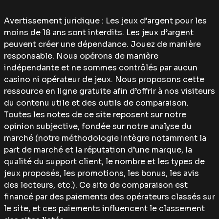
Avertissement juridique :
Les jeux d’argent pour les
moins de 18 ans sont interdits. Les jeux d’argent
peuvent créer une dépendance. Jouez de manière
responsable. Nous opérons de manière
indépendante et ne sommes contrôlés par aucun
casino ni opérateur de jeux. Nous proposons cette
ressource en ligne gratuite afin d’offrir à nos visiteurs
du contenu utile et des outils de comparaison.
Toutes les notes de ce site reposent sur notre
opinion subjective, fondée sur notre analyse du
marché (notre méthodologie intègre notamment la
part de marché et la réputation d’une marque, la
qualité du support client, le nombre et les types de
jeux proposés, les promotions, les bonus, les avis
des lecteurs, etc.). Ce site de comparaison est
financé par des paiements des opérateurs classés sur
le site, et ces paiements influencent le classement