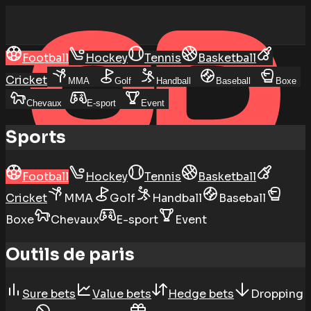
Football
Hockey
Tennis
Basketball
Cricket
MMA
Golf
Handball
Baseball
Boxe
Chevaux
E-sport
Event
Sports
Football
Hockey
Tennis
Basketball
Cricket
MMA
Golf
Handball
Baseball
Boxe
Chevaux
E-sport
Event
Outils de paris
Sure bets
Value bets
Hedge bets
Dropping