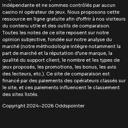
indépendante et ne sommes contrôlés par aucun
casino ni opérateur de jeux. Nous proposons cette
ressource en ligne gratuite afin d’offrir à nos visiteurs
du contenu utile et des outils de comparaison.
Toutes les notes de ce site reposent sur notre
opinion subjective, fondée sur notre analyse du
marché (notre méthodologie intègre notamment la
part de marché et la réputation d’une marque, la
qualité du support client, le nombre et les types de
jeux proposés, les promotions, les bonus, les avis
des lecteurs, etc.). Ce site de comparaison est
financé par des paiements des opérateurs classés sur
le site, et ces paiements influencent le classement
des sites listés.
Copyright
2024–2026 Oddspointer