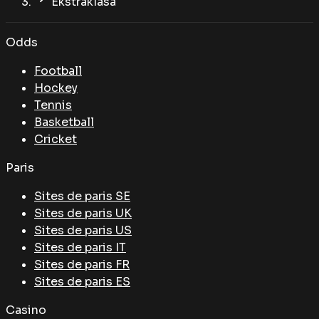
Ekstraklasa
Odds
Football
Hockey
Tennis
Basketball
Cricket
Paris
Sites de paris SE
Sites de paris UK
Sites de paris US
Sites de paris IT
Sites de paris FR
Sites de paris ES
Casino