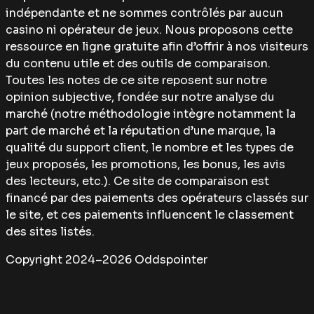
indépendante et ne sommes contrôlés par aucun
casino ni opérateur de jeux. Nous proposons cette
ressource en ligne gratuite afin d’offrir à nos visiteurs
du contenu utile et des outils de comparaison.
Toutes les notes de ce site reposent sur notre
opinion subjective, fondée sur notre analyse du
marché (notre méthodologie intègre notamment la
part de marché et la réputation d’une marque, la
qualité du support client, le nombre et les types de
jeux proposés, les promotions, les bonus, les avis
des lecteurs, etc.). Ce site de comparaison est
financé par des paiements des opérateurs classés sur
le site, et ces paiements influencent le classement
des sites listés.
Copyright
2024–2026 Oddspointer