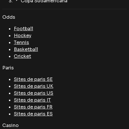
Copa Sudamericana
Odds
Football
Hockey
Tennis
Basketball
Cricket
Paris
Sites de paris SE
Sites de paris UK
Sites de paris US
Sites de paris IT
Sites de paris FR
Sites de paris ES
Casino