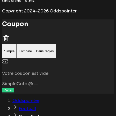
des sites listés.
Copyright
2024–2026 Oddspointer
Coupon
Simple
Combiné
Paris réglés
Votre coupon est vide
Simple
Cote @ —
Parier
Oddspointer
Football