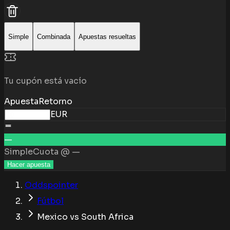
Simple
Combinada
Apuestas resueltas
Tu cupón está vacío
Apuesta
Retorno
EUR
—
Simple
Cuota @ —
Hacer apuesta
Oddspointer
Fútbol
Mexico vs South Africa