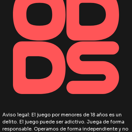
Aviso legal:
El juego por menores de 18 años es un
delito. El juego puede ser adictivo. Juega de forma
responsable. Operamos de forma independiente y no