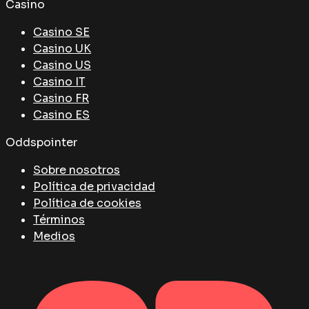
Casino
Casino SE
Casino UK
Casino US
Casino IT
Casino FR
Casino ES
Oddspointer
Sobre nosotros
Política de privacidad
Política de cookies
Términos
Medios