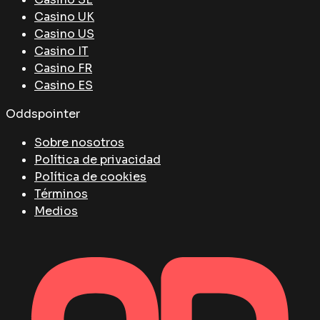
Casino UK
Casino US
Casino IT
Casino FR
Casino ES
Oddspointer
Sobre nosotros
Política de privacidad
Política de cookies
Términos
Medios