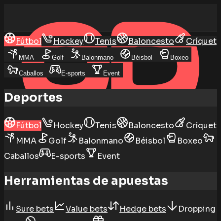
Fútbol
Hockey
Tenis
Baloncesto
Críquet
MMA
Golf
Balonmano
Béisbol
Boxeo
Caballos
E-sports
Event
Deportes
Fútbol
Hockey
Tenis
Baloncesto
Críquet
MMA
Golf
Balonmano
Béisbol
Boxeo
Caballos
E-sports
Event
Herramientas de apuestas
Sure bets
Value bets
Hedge bets
Dropping