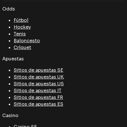
Odds
Fútbol
Hockey
Tenis
Baloncesto
Críquet
Apuestas
Sitios de apuestas SE
Sitios de apuestas UK
Sitios de apuestas US
Sitios de apuestas IT
Sitios de apuestas FR
Sitios de apuestas ES
Casino
Casino SE