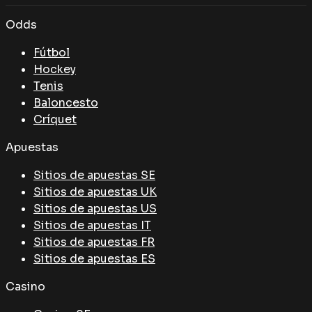
Odds
Fútbol
Hockey
Tenis
Baloncesto
Críquet
Apuestas
Sitios de apuestas SE
Sitios de apuestas UK
Sitios de apuestas US
Sitios de apuestas IT
Sitios de apuestas FR
Sitios de apuestas ES
Casino