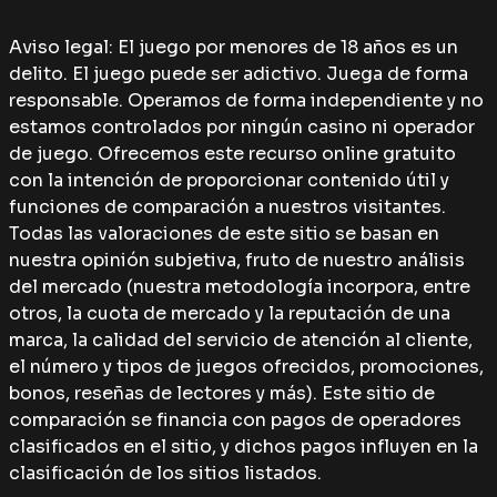
Aviso legal:
El juego por menores de 18 años es un
delito. El juego puede ser adictivo. Juega de forma
responsable. Operamos de forma independiente y no
estamos controlados por ningún casino ni operador
de juego. Ofrecemos este recurso online gratuito
con la intención de proporcionar contenido útil y
funciones de comparación a nuestros visitantes.
Todas las valoraciones de este sitio se basan en
nuestra opinión subjetiva, fruto de nuestro análisis
del mercado (nuestra metodología incorpora, entre
otros, la cuota de mercado y la reputación de una
marca, la calidad del servicio de atención al cliente,
el número y tipos de juegos ofrecidos, promociones,
bonos, reseñas de lectores y más). Este sitio de
comparación se financia con pagos de operadores
clasificados en el sitio, y dichos pagos influyen en la
clasificación de los sitios listados.