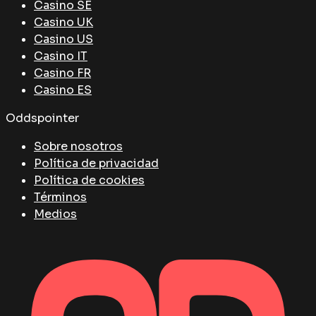
Casino SE
Casino UK
Casino US
Casino IT
Casino FR
Casino ES
Oddspointer
Sobre nosotros
Política de privacidad
Política de cookies
Términos
Medios