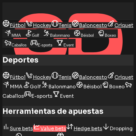
Fútbol
Hockey
Tenis
Baloncesto
Críquet
MMA
Golf
Balonmano
Béisbol
Boxeo
Caballos
E-sports
Event
Deportes
Fútbol
Hockey
Tenis
Baloncesto
Críquet
MMA
Golf
Balonmano
Béisbol
Boxeo
Caballos
E-sports
Event
Herramientas de apuestas
Sure bets
Value bets
Hedge bets
Dropping