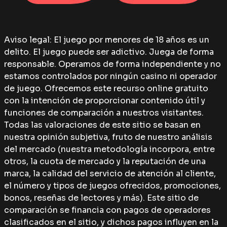
Aviso legal:
El juego por menores de 18 años es un
delito. El juego puede ser adictivo. Juega de forma
responsable. Operamos de forma independiente y no
estamos controlados por ningún casino ni operador
de juego. Ofrecemos este recurso online gratuito
con la intención de proporcionar contenido útil y
funciones de comparación a nuestros visitantes.
Todas las valoraciones de este sitio se basan en
nuestra opinión subjetiva, fruto de nuestro análisis
del mercado (nuestra metodología incorpora, entre
otros, la cuota de mercado y la reputación de una
marca, la calidad del servicio de atención al cliente,
el número y tipos de juegos ofrecidos, promociones,
bonos, reseñas de lectores y más). Este sitio de
comparación se financia con pagos de operadores
clasificados en el sitio, y dichos pagos influyen en la