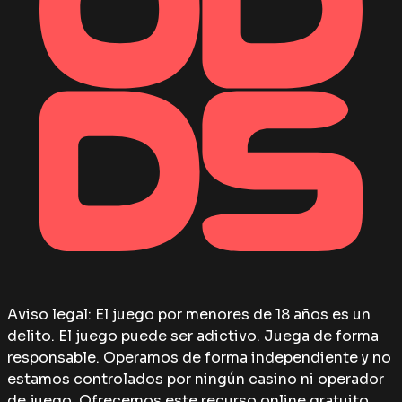
Aviso legal:
El juego por menores de 18 años es un
delito. El juego puede ser adictivo. Juega de forma
responsable. Operamos de forma independiente y no
estamos controlados por ningún casino ni operador
de juego. Ofrecemos este recurso online gratuito