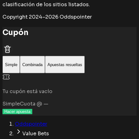
clasificación de los sitios listados.
Copyright
2024–2026 Oddspointer
Cupón
Simple
Combinada
Apuestas resueltas
Tu cupón está vacío
Simple
Cuota @ —
Hacer apuesta
Oddspointer
Value Bets