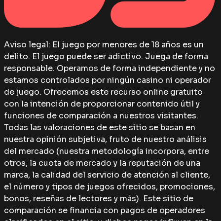
Aviso legal:
El juego por menores de 18 años es un
delito. El juego puede ser adictivo. Juega de forma
responsable. Operamos de forma independiente y no
estamos controlados por ningún casino ni operador
de juego. Ofrecemos este recurso online gratuito
con la intención de proporcionar contenido útil y
funciones de comparación a nuestros visitantes.
Todas las valoraciones de este sitio se basan en
nuestra opinión subjetiva, fruto de nuestro análisis
del mercado (nuestra metodología incorpora, entre
otros, la cuota de mercado y la reputación de una
marca, la calidad del servicio de atención al cliente,
el número y tipos de juegos ofrecidos, promociones,
bonos, reseñas de lectores y más). Este sitio de
comparación se financia con pagos de operadores