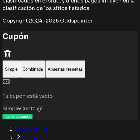
clasificados en el sitio, y dichos pagos influyen en la
clasificación de los sitios listados.
Copyright
2024–2026 Oddspointer
Cupón
Simple
Combinada
Apuestas resueltas
Tu cupón está vacío
Simple
Cuota @ —
Hacer apuesta
Oddspointer
Fútbol