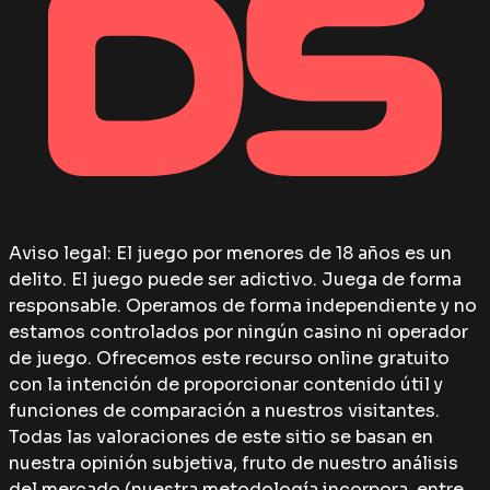
Aviso legal:
El juego por menores de 18 años es un
delito. El juego puede ser adictivo. Juega de forma
responsable. Operamos de forma independiente y no
estamos controlados por ningún casino ni operador
de juego. Ofrecemos este recurso online gratuito
con la intención de proporcionar contenido útil y
funciones de comparación a nuestros visitantes.
Todas las valoraciones de este sitio se basan en
nuestra opinión subjetiva, fruto de nuestro análisis
del mercado (nuestra metodología incorpora, entre