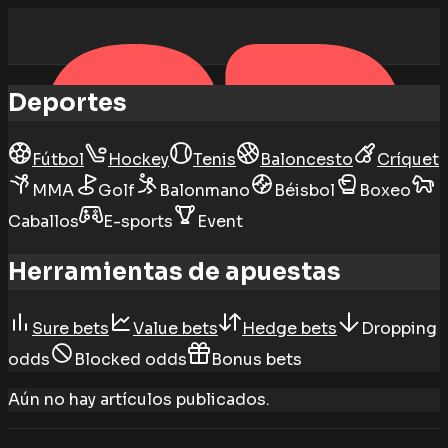
Deportes
Fútbol
Hockey
Tenis
Baloncesto
Críquet
MMA
Golf
Balonmano
Béisbol
Boxeo
Caballos
E-sports
Event
Herramientas de apuestas
Sure bets
Value bets
Hedge bets
Dropping
odds
Blocked odds
Bonus bets
Aún no hay artículos publicados.