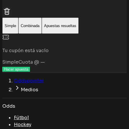
Simple
Combinada
Apuestas resueltas
Tu cupón está vacío
Simple
Cuota @ —
Hacer apuesta
Oddspointer
Medios
Odds
Fútbol
Hockey