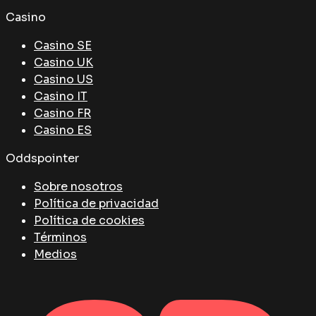
Casino
Casino SE
Casino UK
Casino US
Casino IT
Casino FR
Casino ES
Oddspointer
Sobre nosotros
Política de privacidad
Política de cookies
Términos
Medios