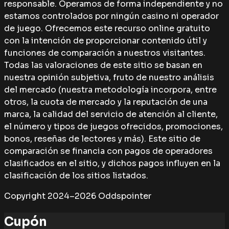
responsable. Operamos de forma independiente y no
estamos controlados por ningún casino ni operador
de juego. Ofrecemos este recurso online gratuito
con la intención de proporcionar contenido útil y
funciones de comparación a nuestros visitantes.
Todas las valoraciones de este sitio se basan en
nuestra opinión subjetiva, fruto de nuestro análisis
del mercado (nuestra metodología incorpora, entre
otros, la cuota de mercado y la reputación de una
marca, la calidad del servicio de atención al cliente,
el número y tipos de juegos ofrecidos, promociones,
bonos, reseñas de lectores y más). Este sitio de
comparación se financia con pagos de operadores
clasificados en el sitio, y dichos pagos influyen en la
clasificación de los sitios listados.
Copyright
2024–2026 Oddspointer
Cupón