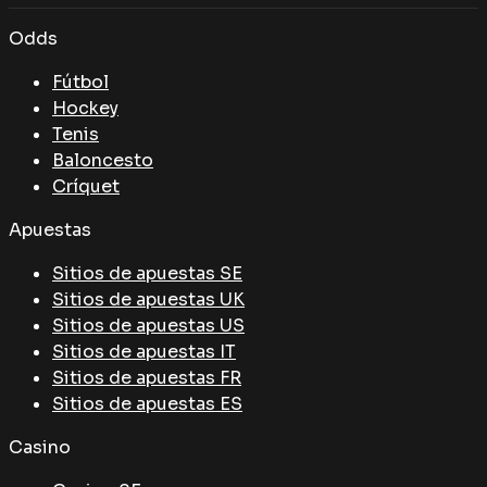
Odds
Fútbol
Hockey
Tenis
Baloncesto
Críquet
Apuestas
Sitios de apuestas SE
Sitios de apuestas UK
Sitios de apuestas US
Sitios de apuestas IT
Sitios de apuestas FR
Sitios de apuestas ES
Casino