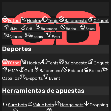
Fútbol
Hockey
Tenis
Baloncesto
Críquet
MMA
Golf
Balonmano
Béisbol
Boxeo
Caballos
E-sports
Event
Deportes
Fútbol
Hockey
Tenis
Baloncesto
Críquet
MMA
Golf
Balonmano
Béisbol
Boxeo
Caballos
E-sports
Event
Herramientas de apuestas
Sure bets
Value bets
Hedge bets
Dropping