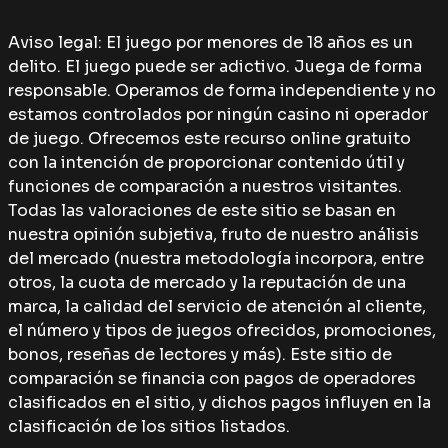
Aviso legal:
El juego por menores de 18 años es un
delito. El juego puede ser adictivo. Juega de forma
responsable. Operamos de forma independiente y no
estamos controlados por ningún casino ni operador
de juego. Ofrecemos este recurso online gratuito
con la intención de proporcionar contenido útil y
funciones de comparación a nuestros visitantes.
Todas las valoraciones de este sitio se basan en
nuestra opinión subjetiva, fruto de nuestro análisis
del mercado (nuestra metodología incorpora, entre
otros, la cuota de mercado y la reputación de una
marca, la calidad del servicio de atención al cliente,
el número y tipos de juegos ofrecidos, promociones,
bonos, reseñas de lectores y más). Este sitio de
comparación se financia con pagos de operadores
clasificados en el sitio, y dichos pagos influyen en la
clasificación de los sitios listados.