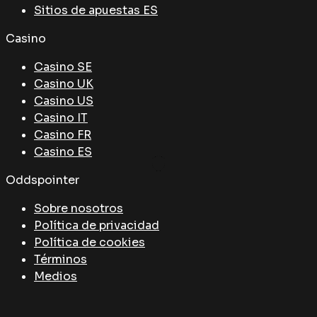
Sitios de apuestas ES
Casino
Casino SE
Casino UK
Casino US
Casino IT
Casino FR
Casino ES
Oddspointer
Sobre nosotros
Política de privacidad
Política de cookies
Términos
Medios