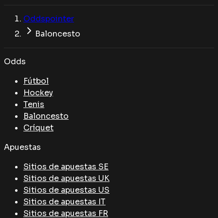
Oddspointer
Baloncesto
Odds
Fútbol
Hockey
Tenis
Baloncesto
Críquet
Apuestas
Sitios de apuestas SE
Sitios de apuestas UK
Sitios de apuestas US
Sitios de apuestas IT
Sitios de apuestas FR