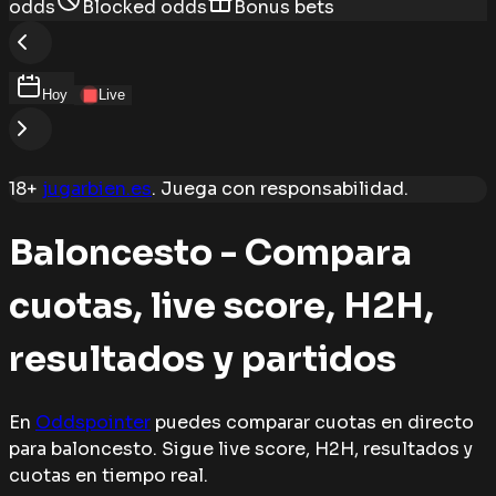
odds
Blocked odds
Bonus bets
Oddspointer
Cuotas
Apuestas
Casino
Medios
Hoy
Live
Cuenta
18+
jugarbien.es
.
Juega con responsabilidad
.
Baloncesto - Compara
cuotas, live score, H2H,
resultados y partidos
En
Oddspointer
puedes comparar cuotas en directo
para baloncesto. Sigue live score, H2H, resultados y
cuotas en tiempo real.