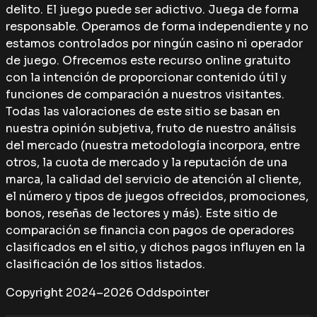
delito. El juego puede ser adictivo. Juega de forma
responsable. Operamos de forma independiente y no
estamos controlados por ningún casino ni operador
de juego. Ofrecemos este recurso online gratuito
con la intención de proporcionar contenido útil y
funciones de comparación a nuestros visitantes.
Todas las valoraciones de este sitio se basan en
nuestra opinión subjetiva, fruto de nuestro análisis
del mercado (nuestra metodología incorpora, entre
otros, la cuota de mercado y la reputación de una
marca, la calidad del servicio de atención al cliente,
el número y tipos de juegos ofrecidos, promociones,
bonos, reseñas de lectores y más). Este sitio de
comparación se financia con pagos de operadores
clasificados en el sitio, y dichos pagos influyen en la
clasificación de los sitios listados.
Copyright
2024–2026 Oddspointer