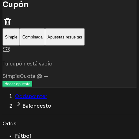
Cupón
Simple
Combinada
Apuestas resueltas
Tu cupón está vacío
Simple
Cuota @ —
Hacer apuesta
Oddspointer
Baloncesto
Odds
Fútbol