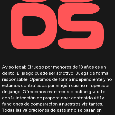
Aviso legal:
El juego por menores de 18 años es un
delito. El juego puede ser adictivo. Juega de forma
responsable. Operamos de forma independiente y no
estamos controlados por ningún casino ni operador
de juego. Ofrecemos este recurso online gratuito
con la intención de proporcionar contenido útil y
funciones de comparación a nuestros visitantes.
Todas las valoraciones de este sitio se basan en