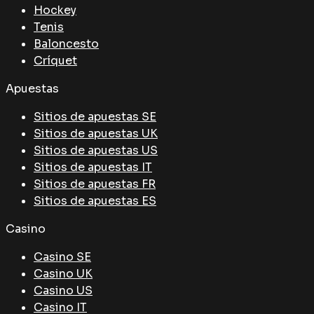
Hockey
Tenis
Baloncesto
Críquet
Apuestas
Sitios de apuestas SE
Sitios de apuestas UK
Sitios de apuestas US
Sitios de apuestas IT
Sitios de apuestas FR
Sitios de apuestas ES
Casino
Casino SE
Casino UK
Casino US
Casino IT