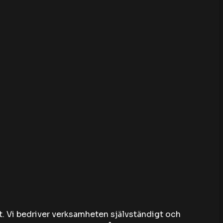
lt. Vi bedriver verksamheten självständigt och