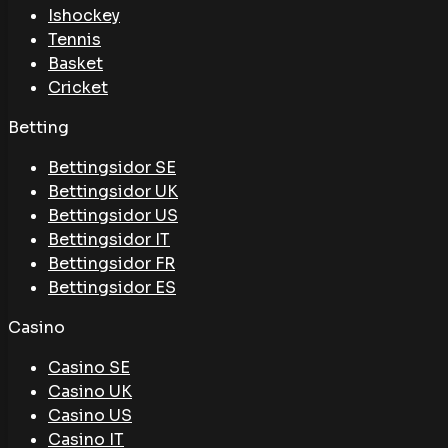
Ishockey
Tennis
Basket
Cricket
Betting
Bettingsidor SE
Bettingsidor UK
Bettingsidor US
Bettingsidor IT
Bettingsidor FR
Bettingsidor ES
Casino
Casino SE
Casino UK
Casino US
Casino IT