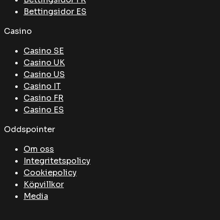
Bettingsidor ES
Casino
Casino SE
Casino UK
Casino US
Casino IT
Casino FR
Casino ES
Oddspointer
Om oss
Integritetspolicy
Cookiepolicy
Köpvillkor
Media