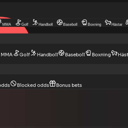
MMA
Golf
Handboll
Baseboll
Boxning
Hästar
MMA
Golf
Handboll
Baseboll
Boxning
Häst
odds
Blocked odds
Bonus bets