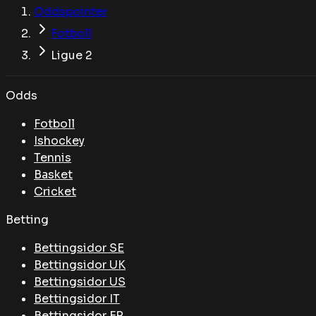
Oddspointer
Fotboll
Ligue 2
Odds
Fotboll
Ishockey
Tennis
Basket
Cricket
Betting
Bettingsidor SE
Bettingsidor UK
Bettingsidor US
Bettingsidor IT
Bettingsidor FR