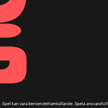
gt. Spel kan vara beroendeframkallande. Spela ansvarsful