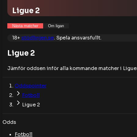
Ligue 2
Nästa matcher
Om ligan
18+
stödlinjen.se
.
Spela ansvarsfullt
.
Ligue 2
Odds
Betting
Casino
Media
Jämför oddsen inför alla kommande matcher i Ligue
Oddspointer
Konto
Fotboll
Ligue 2
Odds
Fotboll