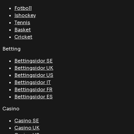
Fotboll
Ishockey
Tennis
Basket
Cricket
Betting
Bettingsidor SE
Bettingsidor UK
Bettingsidor US
Bettingsidor IT
Bettingsidor FR
Bettingsidor ES
Casino
Casino SE
Casino UK