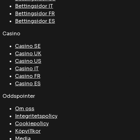
Bettingsidor IT
Bettingsidor FR
Bettingsidor ES
Casino
Casino SE
Casino UK
Casino US
Casino IT
Casino FR
Casino ES
Oddspointer
Om oss
Integritetspolicy
Cookiepolicy
Köpvillkor
Media