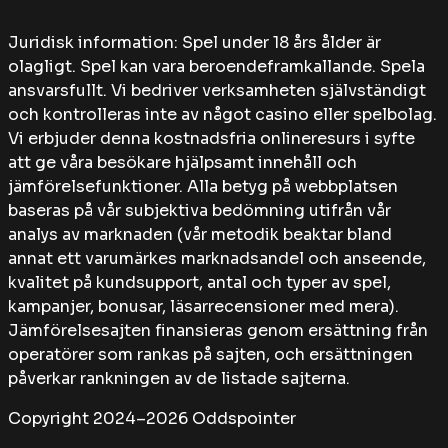
Juridisk information:
Spel under 18 års ålder är
olagligt. Spel kan vara beroendeframkallande. Spela
ansvarsfullt. Vi bedriver verksamheten självständigt
och kontrolleras inte av något casino eller spelbolag.
Vi erbjuder denna kostnadsfria onlineresurs i syfte
att ge våra besökare hjälpsamt innehåll och
jämförelsefunktioner. Alla betyg på webbplatsen
baseras på vår subjektiva bedömning utifrån vår
analys av marknaden (vår metodik beaktar bland
annat ett varumärkes marknadsandel och anseende,
kvalitet på kundsupport, antal och typer av spel,
kampanjer, bonusar, läsarrecensioner med mera).
Jämförelsesajten finansieras genom ersättning från
operatörer som rankas på sajten, och ersättningen
påverkar rankningen av de listade sajterna.
Copyright
2024–2026 Oddspointer