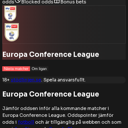
odds
Blocked odds
Bonus bets
Oddspointer
Odds
Betting
Casino
Media
Konto
Europa Conference League
Nästa matcher
Om ligan
18+
stödlinjen.se
.
Spela ansvarsfullt
.
Europa Conference League
Jämför oddsen inför alla kommande matcher i
Europa Conference League.
Oddspointer jämför
odds i
fotboll
och är tillgänglig på webben och som