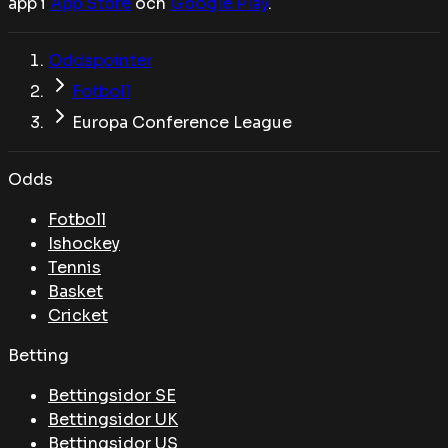
app i
App Store
och
Google Play
.
Oddspointer
Fotboll
Europa Conference League
Odds
Fotboll
Ishockey
Tennis
Basket
Cricket
Betting
Bettingsidor SE
Bettingsidor UK
Bettingsidor US