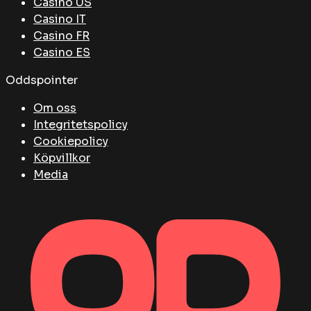
Casino US
Casino IT
Casino FR
Casino ES
Oddspointer
Om oss
Integritetspolicy
Cookiepolicy
Köpvillkor
Media