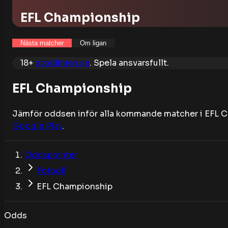
EFL Championship
Nästa matcher
Om ligan
18+
stödlinjen.se
.
Spela ansvarsfullt
.
EFL Championship
Odds
Betting
Casino
Media
Jämför oddsen inför alla kommande matcher i EFL 
Google Play
.
Konto
Oddspointer
Fotboll
EFL Championship
Odds