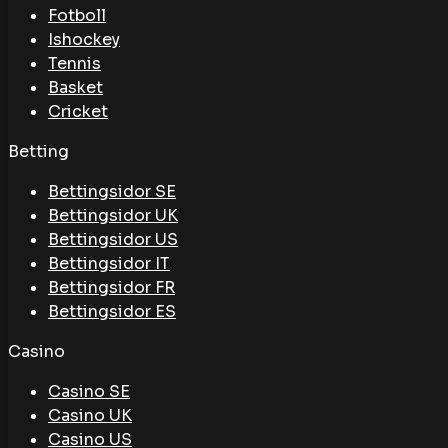
Fotboll
Ishockey
Tennis
Basket
Cricket
Betting
Bettingsidor SE
Bettingsidor UK
Bettingsidor US
Bettingsidor IT
Bettingsidor FR
Bettingsidor ES
Casino
Casino SE
Casino UK
Casino US