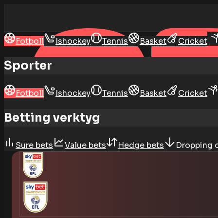
Fotboll
Ishockey
Tennis
Basket
Cricket
Sporter
Fotboll
Ishockey
Tennis
Basket
Cricket
Betting verktyg
Sure bets
Value bets
Hedge bets
Dropping 