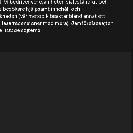
lt. Vi bedriver verksamheten självständigt och
åra besökare hjälpsamt innehåll och
rknaden (vår metodik beaktar bland annat ett
r, läsarrecensioner med mera). Jämförelsesajten
 listade sajterna.