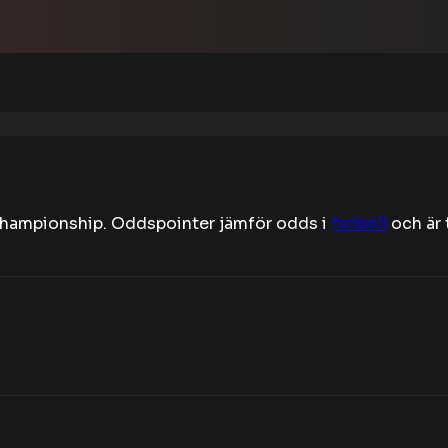
Oddspointer
Championship.
Oddspointer jämför odds i
fotboll
och är 