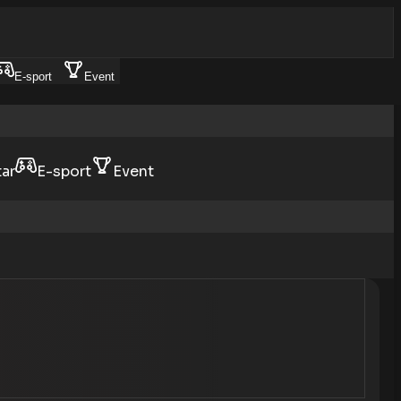
E-sport
Event
ar
E-sport
Event