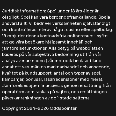
Juridisk information:
Spel under 18 års ålder är
olagligt. Spel kan vara beroendeframkallande. Spela
ansvarsfullt. Vi bedriver verksamheten självständigt
och kontrolleras inte av något casino eller spelbolag.
Vi erbjuder denna kostnadsfria onlineresurs i syfte
att ge våra besökare hjälpsamt innehåll och
jämförelsefunktioner. Alla betyg på webbplatsen
baseras på vår subjektiva bedömning utifrån vår
analys av marknaden (vår metodik beaktar bland
annat ett varumärkes marknadsandel och anseende,
kvalitet på kundsupport, antal och typer av spel,
kampanjer, bonusar, läsarrecensioner med mera).
Jämförelsesajten finansieras genom ersättning från
operatörer som rankas på sajten, och ersättningen
påverkar rankningen av de listade sajterna.
Copyright
2024–2026 Oddspointer