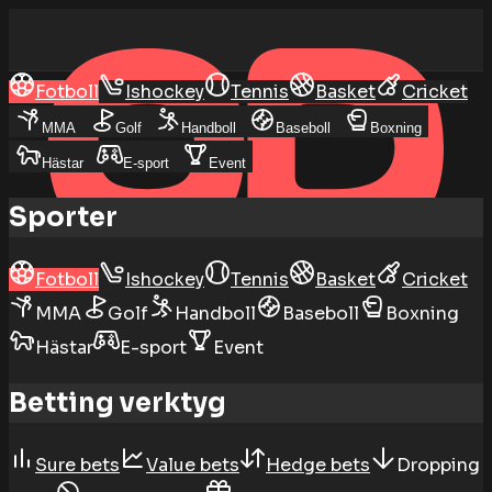
Fotboll
Ishockey
Tennis
Basket
Cricket
MMA
Golf
Handboll
Baseboll
Boxning
Hästar
E-sport
Event
Sporter
Fotboll
Ishockey
Tennis
Basket
Cricket
MMA
Golf
Handboll
Baseboll
Boxning
Hästar
E-sport
Event
Betting verktyg
Sure bets
Value bets
Hedge bets
Dropping