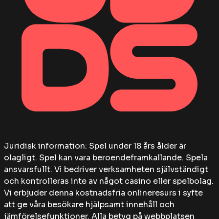
Juridisk information:
Spel under 18 års ålder är
olagligt. Spel kan vara beroendeframkallande. Spela
ansvarsfullt. Vi bedriver verksamheten självständigt
och kontrolleras inte av något casino eller spelbolag.
Vi erbjuder denna kostnadsfria onlineresurs i syfte
att ge våra besökare hjälpsamt innehåll och
jämförelsefunktioner. Alla betyg på webbplatsen