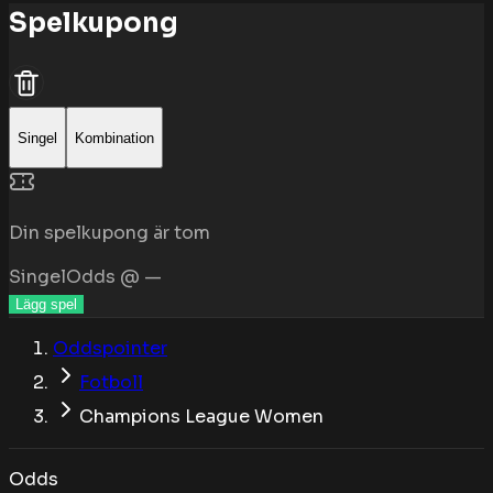
Spelkupong
Singel
Kombination
Din spelkupong är tom
Singel
Odds @ —
Lägg spel
Oddspointer
Fotboll
Champions League Women
Odds