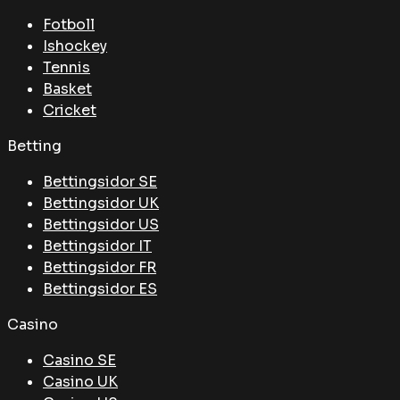
Fotboll
Ishockey
Tennis
Basket
Cricket
Betting
Bettingsidor SE
Bettingsidor UK
Bettingsidor US
Bettingsidor IT
Bettingsidor FR
Bettingsidor ES
Casino
Casino SE
Casino UK