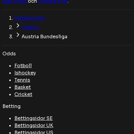
App Store
och
Google Play
.
Oddspointer
Fotboll
Austria Bundesliga
Odds
Fotboll
Ishockey
Tennis
Basket
Cricket
Betting
Bettingsidor SE
Bettingsidor UK
Bettingsidor US