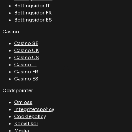
Bettingsidor IT
Bettingsidor FR
Bettingsidor ES
Casino
Casino SE
Casino UK
Casino US
Casino IT
Casino FR
Casino ES
Oddspointer
Om oss
Integritetspolicy
Cookiepolicy
Köpvillkor
Media