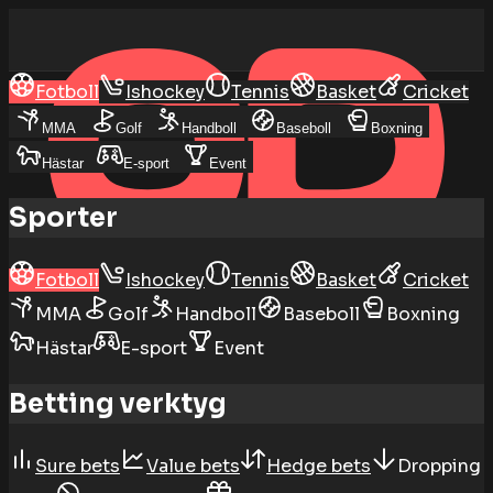
Fotboll
Ishockey
Tennis
Basket
Cricket
MMA
Golf
Handboll
Baseboll
Boxning
Hästar
E-sport
Event
Sporter
Fotboll
Ishockey
Tennis
Basket
Cricket
MMA
Golf
Handboll
Baseboll
Boxning
Hästar
E-sport
Event
Betting verktyg
Sure bets
Value bets
Hedge bets
Dropping