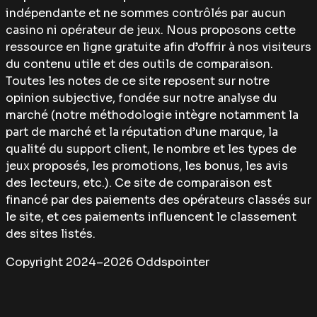
indépendante et ne sommes contrôlés par aucun
casino ni opérateur de jeux. Nous proposons cette
ressource en ligne gratuite afin d’offrir à nos visiteurs
du contenu utile et des outils de comparaison.
Toutes les notes de ce site reposent sur notre
opinion subjective, fondée sur notre analyse du
marché (notre méthodologie intègre notamment la
part de marché et la réputation d’une marque, la
qualité du support client, le nombre et les types de
jeux proposés, les promotions, les bonus, les avis
des lecteurs, etc.). Ce site de comparaison est
financé par des paiements des opérateurs classés sur
le site, et ces paiements influencent le classement
des sites listés.
Copyright
2024–2026 Oddspointer