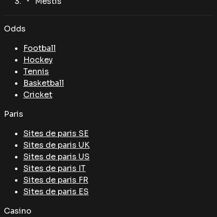
Mestis
Odds
Football
Hockey
Tennis
Basketball
Cricket
Paris
Sites de paris SE
Sites de paris UK
Sites de paris US
Sites de paris IT
Sites de paris FR
Sites de paris ES
Casino