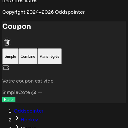
des sites listés.
Copyright
2024–2026 Oddspointer
Coupon
Simple
Combiné
Paris réglés
Votre coupon est vide
Simple
Cote @ —
Parier
Oddspointer
Hockey