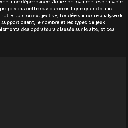
t créer une dépendance. Jouez de manière responsable.
roposons cette ressource en ligne gratuite afin
r notre opinion subjective, fondée sur notre analyse du
support client, le nombre et les types de jeux
aiements des opérateurs classés sur le site, et ces