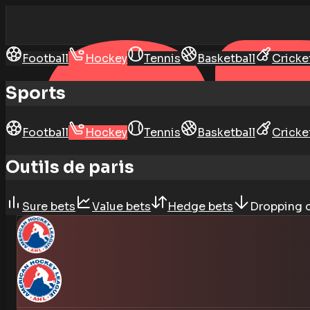
Football
Hockey
Tennis
Basketball
Cricke
Sports
Football
Hockey
Tennis
Basketball
Cricke
Outils de paris
Sure bets
Value bets
Hedge bets
Dropping 