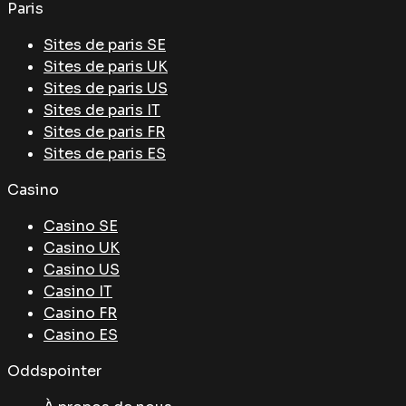
Paris
Sites de paris SE
Sites de paris UK
Sites de paris US
Sites de paris IT
Sites de paris FR
Sites de paris ES
Casino
Casino SE
Casino UK
Casino US
Casino IT
Casino FR
Casino ES
Oddspointer