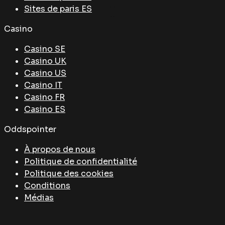
Sites de paris ES
Casino
Casino SE
Casino UK
Casino US
Casino IT
Casino FR
Casino ES
Oddspointer
À propos de nous
Politique de confidentialité
Politique des cookies
Conditions
Médias