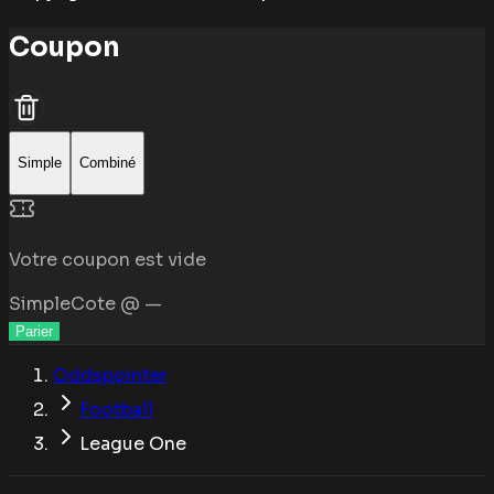
Coupon
Simple
Combiné
Votre coupon est vide
Simple
Cote @ —
Parier
Oddspointer
Football
League One