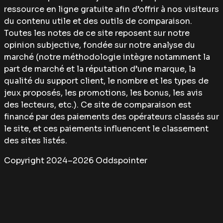
ressource en ligne gratuite afin d’offrir à nos visiteurs
du contenu utile et des outils de comparaison.
Toutes les notes de ce site reposent sur notre
opinion subjective, fondée sur notre analyse du
marché (notre méthodologie intègre notamment la
part de marché et la réputation d’une marque, la
qualité du support client, le nombre et les types de
jeux proposés, les promotions, les bonus, les avis
des lecteurs, etc.). Ce site de comparaison est
financé par des paiements des opérateurs classés sur
le site, et ces paiements influencent le classement
des sites listés.
Copyright
2024–2026 Oddspointer