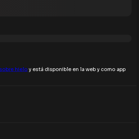
sobre hielo
y está disponible en la web y como app