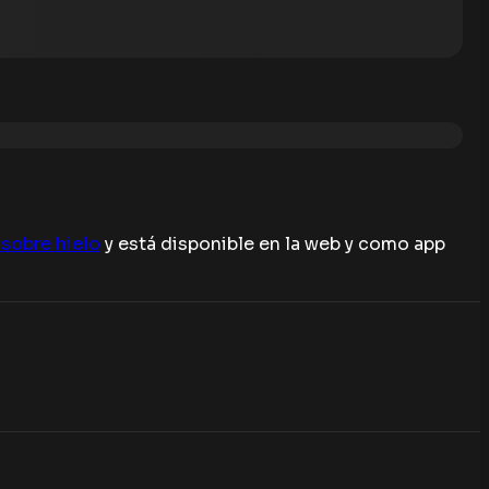
sobre hielo
y está disponible en la web y como app