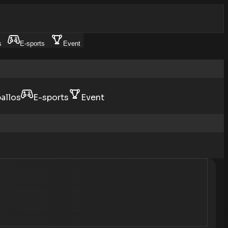
s
E-sports
Event
allos
E-sports
Event