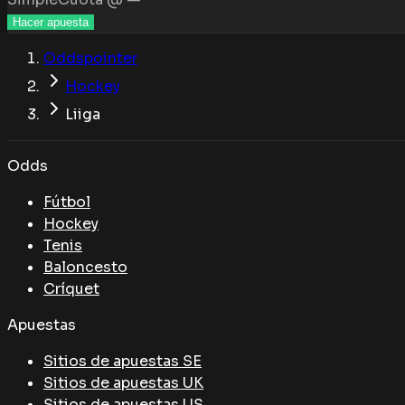
Hacer apuesta
Oddspointer
Hockey
Liiga
Odds
Fútbol
Hockey
Tenis
Baloncesto
Críquet
Apuestas
Sitios de apuestas SE
Sitios de apuestas UK
Sitios de apuestas US