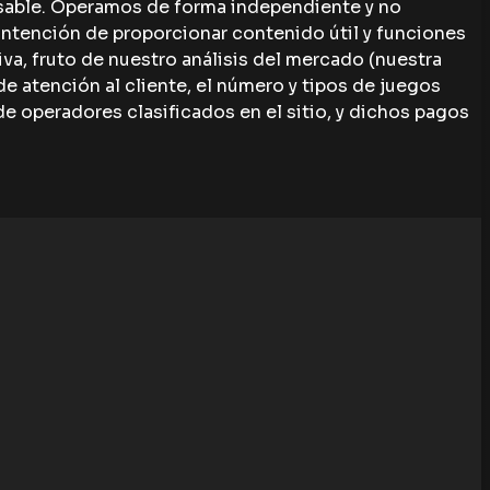
onsable. Operamos de forma independiente y no
intención de proporcionar contenido útil y funciones
iva, fruto de nuestro análisis del mercado (nuestra
de atención al cliente, el número y tipos de juegos
e operadores clasificados en el sitio, y dichos pagos