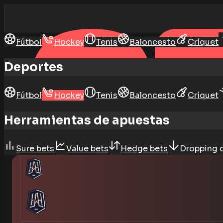
Fútbol
Hockey
Tenis
Baloncesto
Críquet
Deportes
Fútbol
Hockey
Tenis
Baloncesto
Críquet
Herramientas de apuestas
Sure bets
Value bets
Hedge bets
Dropping 