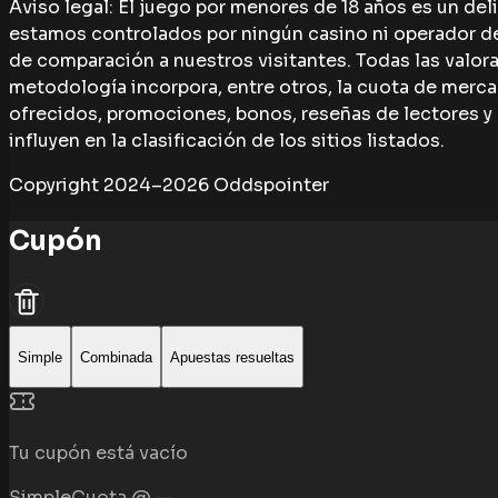
Aviso legal:
El juego por menores de 18 años es un del
estamos controlados por ningún casino ni operador de
de comparación a nuestros visitantes. Todas las valora
metodología incorpora, entre otros, la cuota de mercad
ofrecidos, promociones, bonos, reseñas de lectores y 
influyen en la clasificación de los sitios listados.
Copyright
2024–2026 Oddspointer
Cupón
Simple
Combinada
Apuestas resueltas
Tu cupón está vacío
Simple
Cuota @ —