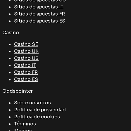
Sitios de apuestas IT
Sitios de apuestas FR
Sitios de apuestas ES
Casino
Casino SE
Casino UK
Casino US
Casino IT
Casino FR
Casino ES
Oddspointer
Sobre nosotros
Política de privacidad
Política de cookies
Términos
Medios