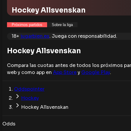
Hockey Allsvenskan
Próximos partidos
Sobre la liga
18+
jugarbien.es
.
Juega con responsabilidad
.
Hockey Allsvenskan
Cuotas
Apuestas
Casino
Medios
Compara las cuotas antes de todos los próximos pa
web y como app en
App Store
y
Google Play
.
Cuenta
Oddspointer
Hockey
Hockey Allsvenskan
Odds