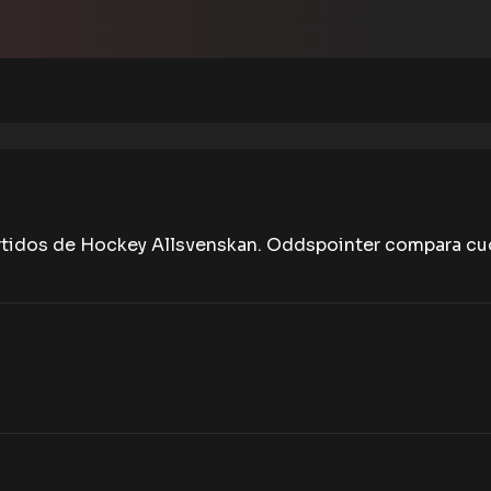
Oddspointer
rtidos de Hockey Allsvenskan.
Oddspointer compara cu