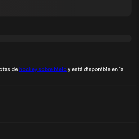
otas de
hockey sobre hielo
y está disponible en la