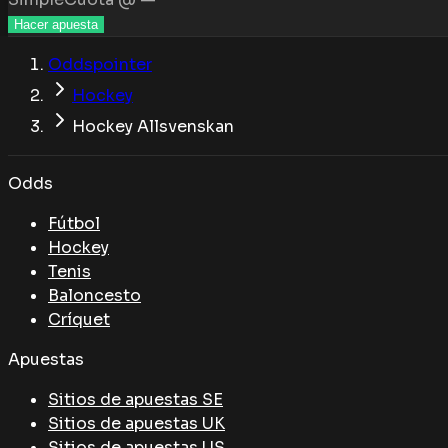
Hacer apuesta
Oddspointer
Hockey
Hockey Allsvenskan
Odds
Fútbol
Hockey
Tenis
Baloncesto
Críquet
Apuestas
Sitios de apuestas SE
Sitios de apuestas UK
Sitios de apuestas US