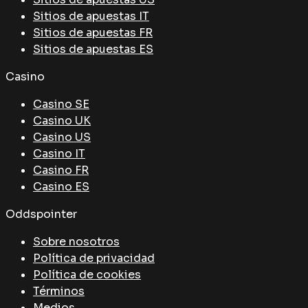
Sitios de apuestas IT
Sitios de apuestas FR
Sitios de apuestas ES
Casino
Casino SE
Casino UK
Casino US
Casino IT
Casino FR
Casino ES
Oddspointer
Sobre nosotros
Política de privacidad
Política de cookies
Términos
Medios