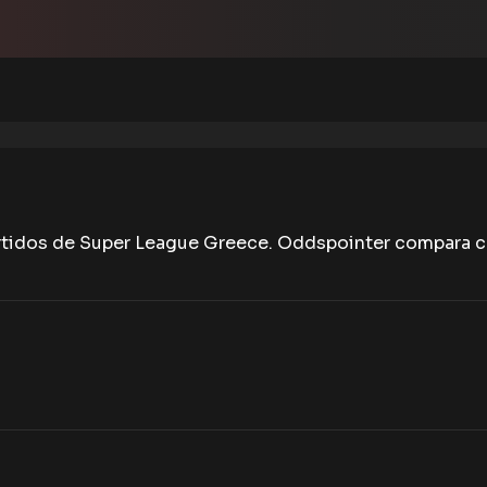
Oddspointer
rtidos de Super League Greece.
Oddspointer compara 