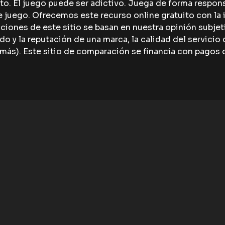
ito. El juego puede ser adictivo. Juega de forma resp
 juego. Ofrecemos este recurso online gratuito con la 
ciones de este sitio se basan en nuestra opinión subjet
o y la reputación de una marca, la calidad del servicio 
más). Este sitio de comparación se financia con pagos d