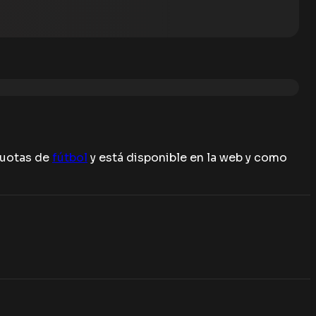
cuotas de
fútbol
y está disponible en la web y como