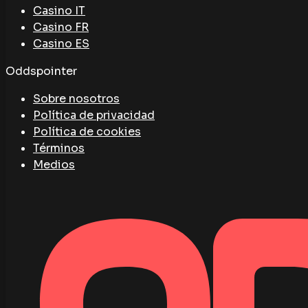
Casino IT
Casino FR
Casino ES
Oddspointer
Sobre nosotros
Política de privacidad
Política de cookies
Términos
Medios