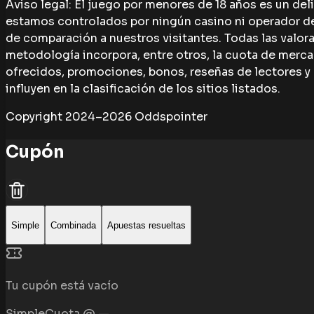
Aviso legal:
El juego por menores de 18 años es un del
estamos controlados por ningún casino ni operador de
de comparación a nuestros visitantes. Todas las valora
metodología incorpora, entre otros, la cuota de mercad
ofrecidos, promociones, bonos, reseñas de lectores y 
influyen en la clasificación de los sitios listados.
Copyright
2024–2026 Oddspointer
Cupón
Simple
Combinada
Apuestas resueltas
Tu cupón está vacío
Simple
Cuota @ —