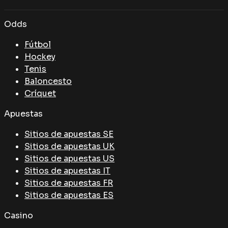
Odds
Fútbol
Hockey
Tenis
Baloncesto
Críquet
Apuestas
Sitios de apuestas SE
Sitios de apuestas UK
Sitios de apuestas US
Sitios de apuestas IT
Sitios de apuestas FR
Sitios de apuestas ES
Casino