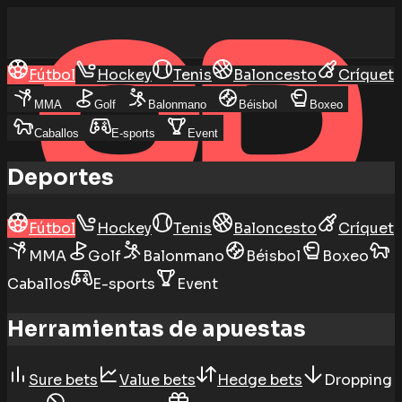
Fútbol
Hockey
Tenis
Baloncesto
Críquet
MMA
Golf
Balonmano
Béisbol
Boxeo
Caballos
E-sports
Event
Deportes
Fútbol
Hockey
Tenis
Baloncesto
Críquet
MMA
Golf
Balonmano
Béisbol
Boxeo
Caballos
E-sports
Event
Herramientas de apuestas
Sure bets
Value bets
Hedge bets
Dropping