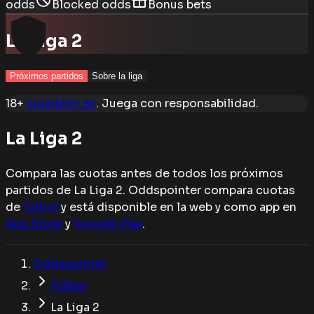
odds
Blocked odds
Bonus bets
Oddspointer
Cuotas
Apuestas
Casino
Medios
La Liga 2
Próximos partidos
Sobre la liga
Cuenta
18+
jugarbien.es
.
Juega con responsabilidad
.
La Liga 2
Compara las cuotas antes de todos los próximos
partidos de La Liga 2.
Oddspointer compara cuotas
de
fútbol
y está disponible en la web y como app en
App Store
y
Google Play
.
Oddspointer
Fútbol
La Liga 2