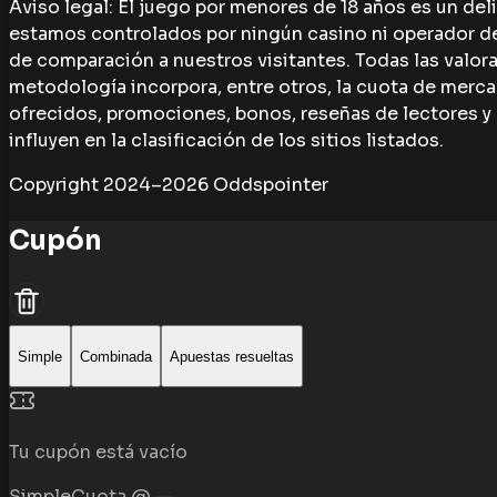
Aviso legal:
El juego por menores de 18 años es un del
estamos controlados por ningún casino ni operador de
de comparación a nuestros visitantes. Todas las valora
metodología incorpora, entre otros, la cuota de mercad
ofrecidos, promociones, bonos, reseñas de lectores y 
influyen en la clasificación de los sitios listados.
Copyright
2024–2026 Oddspointer
Cupón
Simple
Combinada
Apuestas resueltas
Tu cupón está vacío
Simple
Cuota @ —