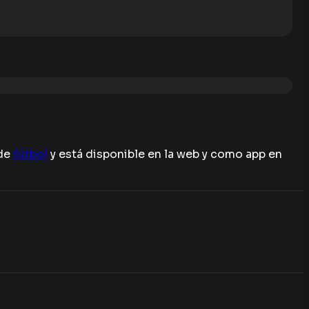
 de
fútbol
y está disponible en la web y como app en