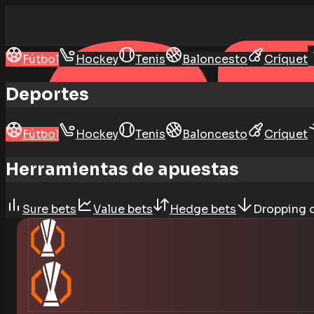
Fútbol
Hockey
Tenis
Baloncesto
Críquet
Deportes
Fútbol
Hockey
Tenis
Baloncesto
Críquet
Herramientas de apuestas
Sure bets
Value bets
Hedge bets
Dropping 