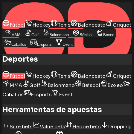
Fútbol
Hockey
Tenis
Baloncesto
Críquet
MMA
Golf
Balonmano
Béisbol
Boxeo
Caballos
E-sports
Event
Deportes
Fútbol
Hockey
Tenis
Baloncesto
Críquet
MMA
Golf
Balonmano
Béisbol
Boxeo
Caballos
E-sports
Event
Herramientas de apuestas
Sure bets
Value bets
Hedge bets
Dropping