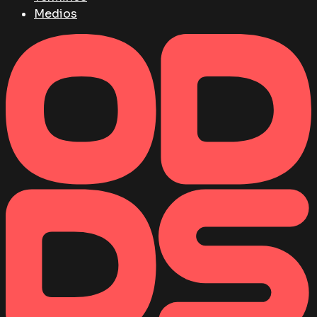
Medios