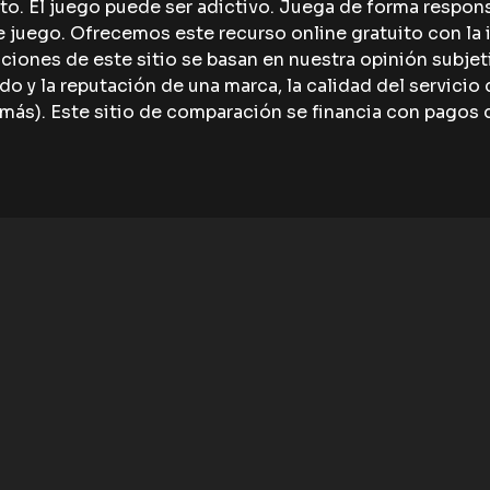
ito. El juego puede ser adictivo. Juega de forma resp
 juego. Ofrecemos este recurso online gratuito con la 
ciones de este sitio se basan en nuestra opinión subjet
o y la reputación de una marca, la calidad del servicio 
más). Este sitio de comparación se financia con pagos d