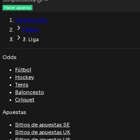
Hacer apuesta
Oddspointer
Fútbol
3. Liga
Odds
Fútbol
Hockey
Tenis
Baloncesto
Críquet
Apuestas
Sitios de apuestas SE
Sitios de apuestas UK
Sitios de apuestas US