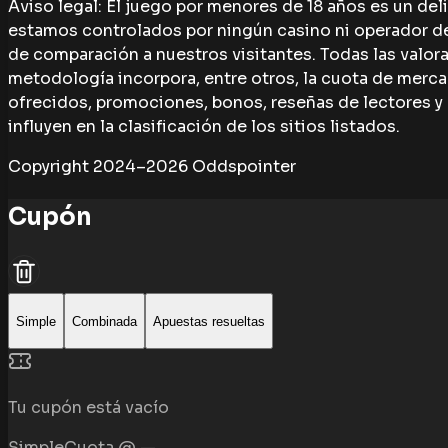
Aviso legal:
El juego por menores de 18 años es un del
estamos controlados por ningún casino ni operador de
de comparación a nuestros visitantes. Todas las valora
metodología incorpora, entre otros, la cuota de mercad
ofrecidos, promociones, bonos, reseñas de lectores y 
influyen en la clasificación de los sitios listados.
Copyright
2024–2026 Oddspointer
Cupón
Simple
Combinada
Apuestas resueltas
Tu cupón está vacío
Simple
Cuota @ —