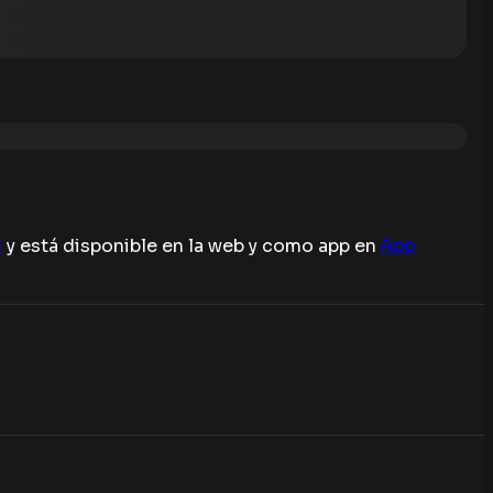
l
y está disponible en la web y como app en
App