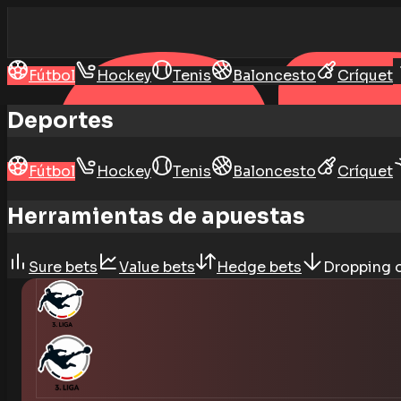
Fútbol
Hockey
Tenis
Baloncesto
Críquet
Deportes
Fútbol
Hockey
Tenis
Baloncesto
Críquet
Herramientas de apuestas
Sure bets
Value bets
Hedge bets
Dropping 