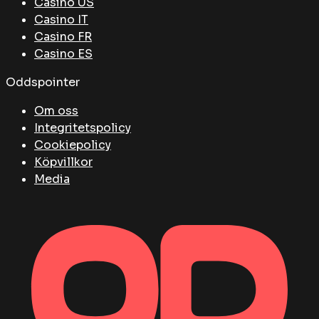
Casino US
Casino IT
Casino FR
Casino ES
Oddspointer
Om oss
Integritetspolicy
Cookiepolicy
Köpvillkor
Media