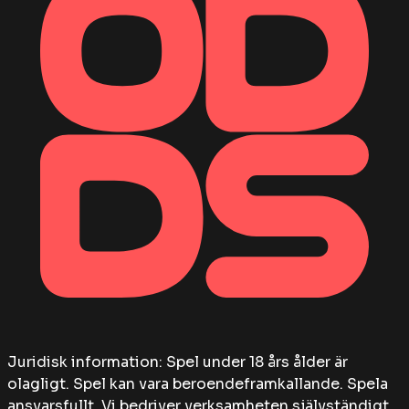
Juridisk information:
Spel under 18 års ålder är
olagligt. Spel kan vara beroendeframkallande. Spela
ansvarsfullt. Vi bedriver verksamheten självständigt