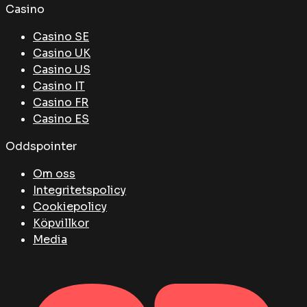
Casino
Casino SE
Casino UK
Casino US
Casino IT
Casino FR
Casino ES
Oddspointer
Om oss
Integritetspolicy
Cookiepolicy
Köpvillkor
Media