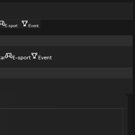
E-sport
Event
ar
E-sport
Event