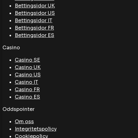
Bettingsidor UK
Bettingsidor US
Bettingsidor IT
Bettingsidor FR
Bettingsidor ES
Casino
Casino SE
Casino UK
Casino US
Casino IT
Casino FR
Casino ES
Oddspointer
Om oss
Integritetspolicy
Cookiepolicy