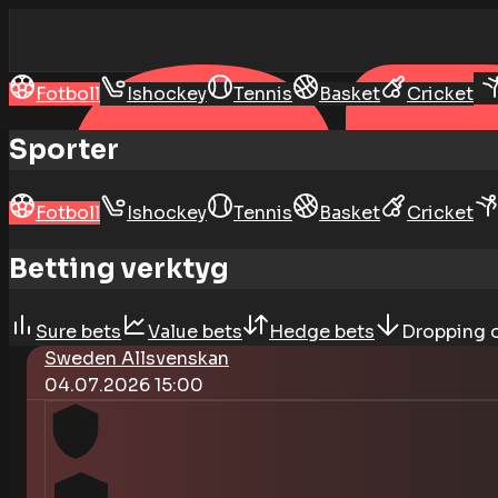
Fotboll
Ishockey
Tennis
Basket
Cricket
Sporter
Fotboll
Ishockey
Tennis
Basket
Cricket
Betting verktyg
Sure bets
Value bets
Hedge bets
Dropping 
Sweden Allsvenskan
04.07.2026 15:00