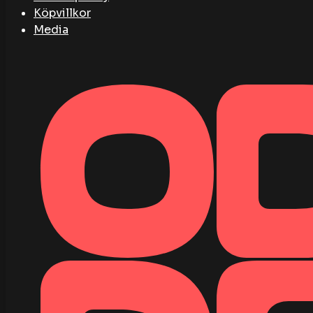
Köpvillkor
Media