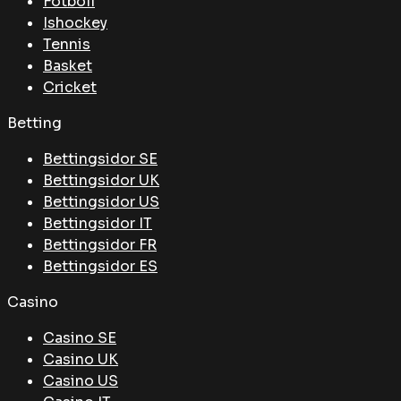
Fotboll
Ishockey
Tennis
Basket
Cricket
Betting
Bettingsidor SE
Bettingsidor UK
Bettingsidor US
Bettingsidor IT
Bettingsidor FR
Bettingsidor ES
Casino
Casino SE
Casino UK
Casino US