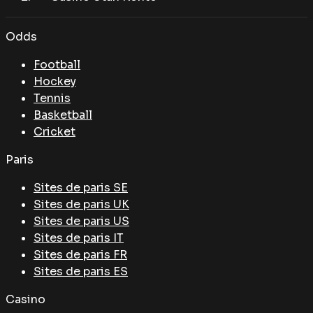
Odds
Football
Hockey
Tennis
Basketball
Cricket
Paris
Sites de paris SE
Sites de paris UK
Sites de paris US
Sites de paris IT
Sites de paris FR
Sites de paris ES
Casino