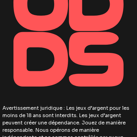
Avertissement juridique :
Les jeux d’argent pour les
moins de 18 ans sont interdits. Les jeux d’argent
peuvent créer une dépendance. Jouez de manière
responsable. Nous opérons de manière