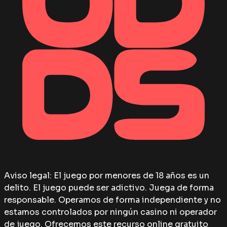
Aviso legal:
El juego por menores de 18 años es un
delito. El juego puede ser adictivo. Juega de forma
responsable. Operamos de forma independiente y no
estamos controlados por ningún casino ni operador
de juego. Ofrecemos este recurso online gratuito