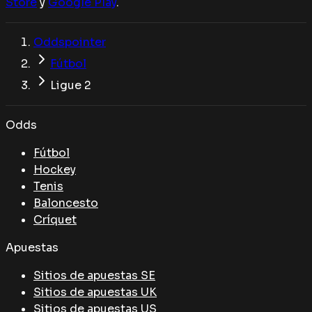
Store
y
Google Play
.
Oddspointer
Fútbol
Ligue 2
Odds
Fútbol
Hockey
Tenis
Baloncesto
Críquet
Apuestas
Sitios de apuestas SE
Sitios de apuestas UK
Sitios de apuestas US