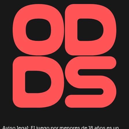
Aviso legal:
El juego por menores de 18 años es un