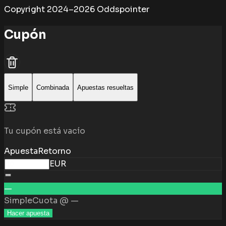
Copyright
2024–2026 Oddspointer
Cupón
Simple
Combinada
Apuestas resueltas
Tu cupón está vacío
Apuesta
Retorno
EUR
—
Simple
Cuota @ —
Hacer apuesta