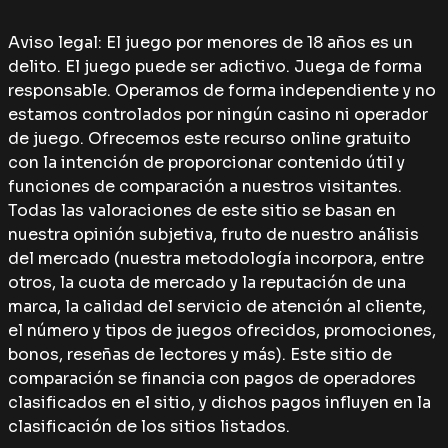
Aviso legal:
El juego por menores de 18 años es un
delito. El juego puede ser adictivo. Juega de forma
responsable. Operamos de forma independiente y no
estamos controlados por ningún casino ni operador
de juego. Ofrecemos este recurso online gratuito
con la intención de proporcionar contenido útil y
funciones de comparación a nuestros visitantes.
Todas las valoraciones de este sitio se basan en
nuestra opinión subjetiva, fruto de nuestro análisis
del mercado (nuestra metodología incorpora, entre
otros, la cuota de mercado y la reputación de una
marca, la calidad del servicio de atención al cliente,
el número y tipos de juegos ofrecidos, promociones,
bonos, reseñas de lectores y más). Este sitio de
comparación se financia con pagos de operadores
clasificados en el sitio, y dichos pagos influyen en la
clasificación de los sitios listados.