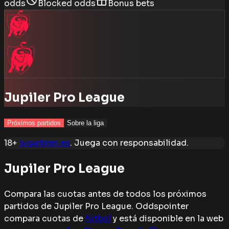
odds
Blocked odds
Bonus bets
Oddspointer
Cuotas
Apuestas
Casino
Medios
Cuenta
Jupiler Pro League
Próximos partidos
Sobre la liga
18+
jugarbien.es
.
Juega con responsabilidad
.
Jupiler Pro League
Compara las cuotas antes de todos los próximos
partidos de Jupiler Pro League.
Oddspointer
compara cuotas de
fútbol
y está disponible en la web