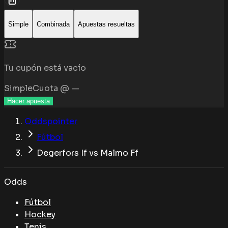
Simple
Combinada
Apuestas resueltas
Tu cupón está vacío
Simple
Cuota @ —
Hacer apuesta
Oddspointer
Fútbol
Degerfors If vs Malmo Ff
Odds
Fútbol
Hockey
Tenis